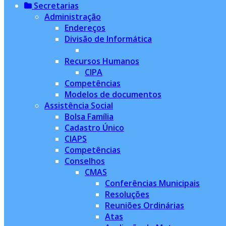
Secretarias
Administração
Endereços
Divisão de Informática
Recursos Humanos
CIPA
Competências
Modelos de documentos
Assistência Social
Bolsa Família
Cadastro Único
CIAPS
Competências
Conselhos
CMAS
Conferências Municipais
Resoluções
Reuniões Ordinárias
Atas