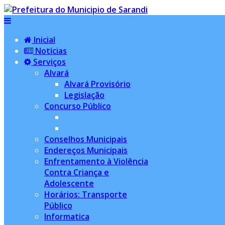
Inicial
Notícias
Serviços
Alvará
Alvará Provisório
Legislação
Concurso Público
Conselhos Municipais
Endereços Municipais
Enfrentamento à Violência
Contra Criança e
Adolescente
Horários: Transporte
Público
Informatica