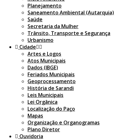
Planejamento
Saneamento Ambiental (Autarquia)
Saúde
Secretaria da Mulher
Trânsito, Transporte e Segurança
Urbanismo
Cidade
Artes e Logos
Atos Municipais
Dados (IBGE)
Feriados Municipais
Geoprocessamento
História de Sarandi
Leis Municipais
Lei Orgânica
Localização do Paço
Mapas
Organização e Organogramas
Plano Diretor
Ouvidoria