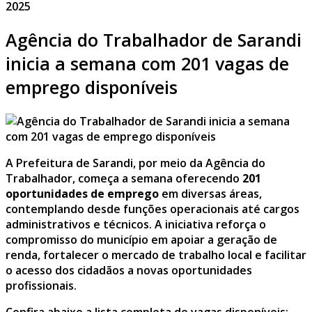
2025
Agência do Trabalhador de Sarandi
inicia a semana com 201 vagas de
emprego disponíveis
A Prefeitura de Sarandi, por meio da Agência do
Trabalhador, começa a semana oferecendo
201
oportunidades de emprego
em diversas áreas,
contemplando desde funções operacionais até cargos
administrativos e técnicos. A iniciativa reforça o
compromisso do município em apoiar a geração de
renda, fortalecer o mercado de trabalho local e facilitar
o acesso dos cidadãos a novas oportunidades
profissionais.