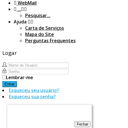
WebMail
...
Pesquisar...
Ajuda
Carta de Serviços
Mapa do Site
Perguntas Frequentes
Logar
Lembrar-me
Entrar
Esqueceu seu usuário?
Esqueceu sua senha?
Fechar