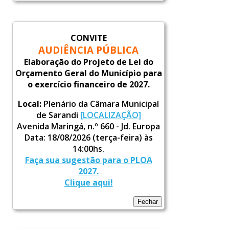
CONVITE
AUDIÊNCIA PÚBLICA
Elaboração do Projeto de Lei do
Orçamento Geral do Município para
o exercício financeiro de 2027.
Local:
Plenário da Câmara Municipal
de Sarandi
[LOCALIZAÇÃO]
Avenida Maringá, n.º 660 - Jd. Europa
Data: 18/08/2026 (terça-feira) às
14:00hs.
Faça sua sugestão para o PLOA
2027.
Clique aqui!
Fechar