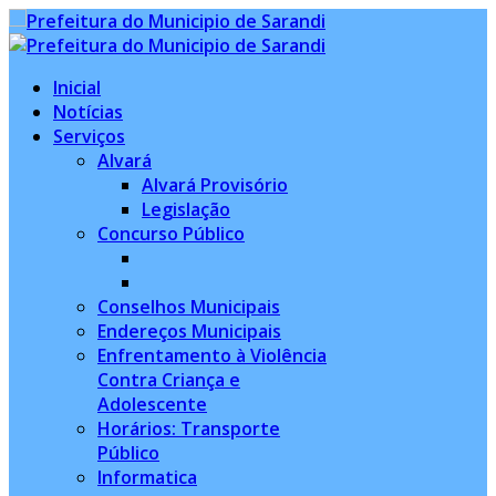
Inicial
Notícias
Serviços
Alvará
Alvará Provisório
Legislação
Concurso Público
Conselhos Municipais
Endereços Municipais
Enfrentamento à Violência
Contra Criança e
Adolescente
Horários: Transporte
Público
Informatica