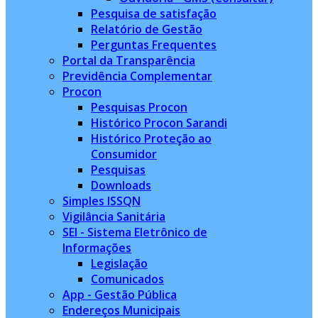
Pesquisa de satisfação
Relatório de Gestão
Perguntas Frequentes
Portal da Transparência
Previdência Complementar
Procon
Pesquisas Procon
Histórico Procon Sarandi
Histórico Proteção ao
Consumidor
Pesquisas
Downloads
Simples ISSQN
Vigilância Sanitária
SEI - Sistema Eletrônico de
Informações
Legislação
Comunicados
App - Gestão Pública
Endereços Municipais