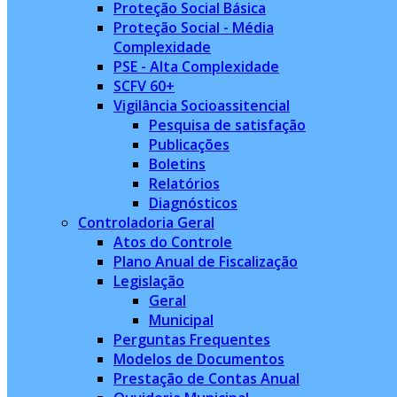
Proteção Social Básica
Proteção Social - Média
Complexidade
PSE - Alta Complexidade
SCFV 60+
Vigilância Socioassitencial
Pesquisa de satisfação
Publicações
Boletins
Relatórios
Diagnósticos
Controladoria Geral
Atos do Controle
Plano Anual de Fiscalização
Legislação
Geral
Municipal
Perguntas Frequentes
Modelos de Documentos
Prestação de Contas Anual