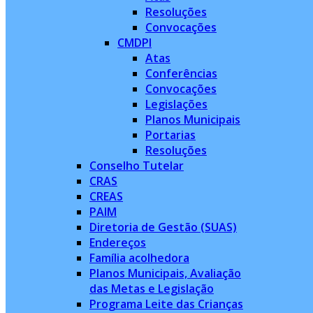
Resoluções
Convocações
CMDPI
Atas
Conferências
Convocações
Legislações
Planos Municipais
Portarias
Resoluções
Conselho Tutelar
CRAS
CREAS
PAIM
Diretoria de Gestão (SUAS)
Endereços
Família acolhedora
Planos Municipais, Avaliação
das Metas e Legislação
Programa Leite das Crianças