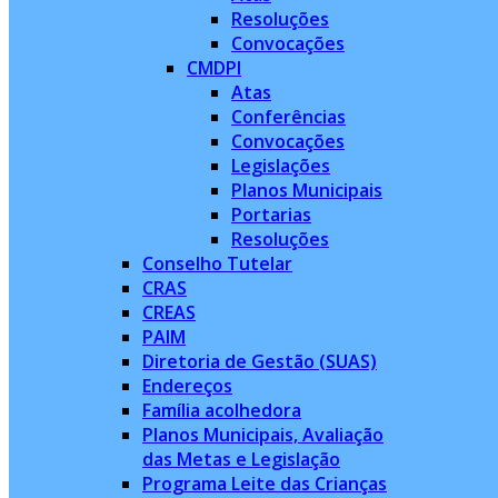
Resoluções
Convocações
CMDPI
Atas
Conferências
Convocações
Legislações
Planos Municipais
Portarias
Resoluções
Conselho Tutelar
CRAS
CREAS
PAIM
Diretoria de Gestão (SUAS)
Endereços
Família acolhedora
Planos Municipais, Avaliação
das Metas e Legislação
Programa Leite das Crianças