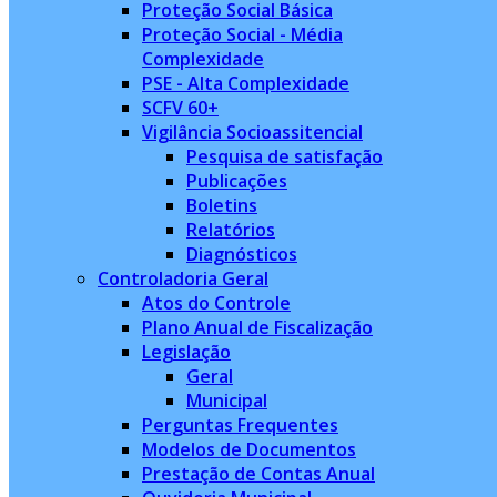
Proteção Social Básica
Proteção Social - Média
Complexidade
PSE - Alta Complexidade
SCFV 60+
Vigilância Socioassitencial
Pesquisa de satisfação
Publicações
Boletins
Relatórios
Diagnósticos
Controladoria Geral
Atos do Controle
Plano Anual de Fiscalização
Legislação
Geral
Municipal
Perguntas Frequentes
Modelos de Documentos
Prestação de Contas Anual