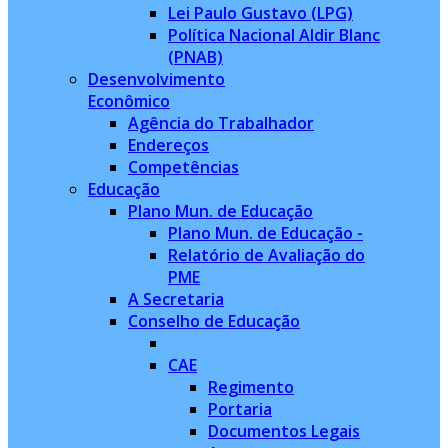
Lei Paulo Gustavo (LPG)
Política Nacional Aldir Blanc
(PNAB)
Desenvolvimento
Econômico
Agência do Trabalhador
Endereços
Competências
Educação
Plano Mun. de Educação
Plano Mun. de Educação -
Relatório de Avaliação do
PME
A Secretaria
Conselho de Educação
CAE
Regimento
Portaria
Documentos Legais