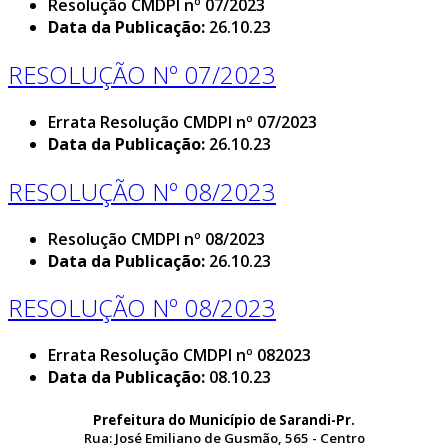
Resolução CMDPI nº 07/2023
Data da Publicação:
26.10.23
RESOLUÇÃO Nº 07/2023
Errata Resolução CMDPI nº 07/2023
Data da Publicação:
26.10.23
RESOLUÇÃO Nº 08/2023
Resolução CMDPI nº 08/2023
Data da Publicação:
26.10.23
RESOLUÇÃO Nº 08/2023
Errata Resolução CMDPI nº 082023
Data da Publicação:
08.10.23
Prefeitura do Município de Sarandi-Pr.
Rua: José Emiliano de Gusmão, 565 - Centro