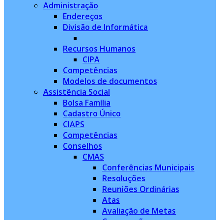
Administração
Endereços
Divisão de Informática
Recursos Humanos
CIPA
Competências
Modelos de documentos
Assistência Social
Bolsa Família
Cadastro Único
CIAPS
Competências
Conselhos
CMAS
Conferências Municipais
Resoluções
Reuniões Ordinárias
Atas
Avaliação de Metas