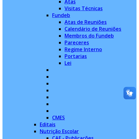
Atas
Visitas Técnicas
Fundeb
Atas de Reuniões
Calendário de Reuniões
Membros do Fundeb
Pareceres
Regime Interno
Portarias
Lei
CMES
Editais
Nutrição Escolar
CAE - Publicações