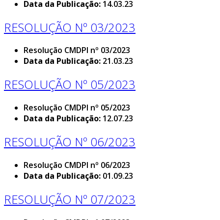
Data da Publicação:
14.03.23
RESOLUÇÃO Nº 03/2023
Resolução CMDPI nº 03/2023
Data da Publicação:
21.03.23
RESOLUÇÃO Nº 05/2023
Resolução CMDPI nº 05/2023
Data da Publicação:
12.07.23
RESOLUÇÃO Nº 06/2023
Resolução CMDPI nº 06/2023
Data da Publicação:
01.09.23
RESOLUÇÃO Nº 07/2023