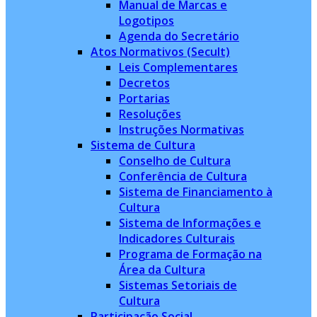
Manual de Marcas e
Logotipos
Agenda do Secretário
Atos Normativos (Secult)
Leis Complementares
Decretos
Portarias
Resoluções
Instruções Normativas
Sistema de Cultura
Conselho de Cultura
Conferência de Cultura
Sistema de Financiamento à
Cultura
Sistema de Informações e
Indicadores Culturais
Programa de Formação na
Área da Cultura
Sistemas Setoriais de
Cultura
Participação Social