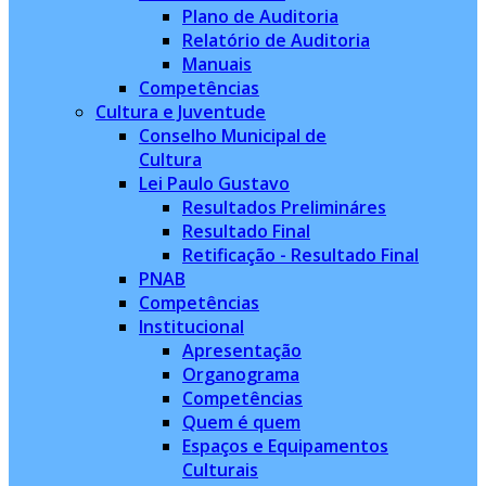
Plano de Auditoria
Relatório de Auditoria
Manuais
Competências
Cultura e Juventude
Conselho Municipal de
Cultura
Lei Paulo Gustavo
Resultados Prelimináres
Resultado Final
Retificação - Resultado Final
PNAB
Competências
Institucional
Apresentação
Organograma
Competências
Quem é quem
Espaços e Equipamentos
Culturais