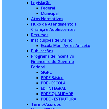
Legislação
Federal
Municipal
Atos Normativos
Fluxo de Atendimento à
Criança e Adolescentes
Recursos
Instituições de Ensino
Escola Mun. Ayres Aniceto
Publicações
Programa de Incentivo
Financeiro do Governo
Federal
SIGPC
PDDE Básico
PDE - ESCOLA
ED. INTEGRAL
PDDE QUALIDADE
PDDE - ESTRUTURA
Termo/Acordos