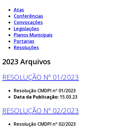
Atas
Conferências
Convocações
Legislações
Planos Municipais
Portarias
Resoluções
2023 Arquivos
RESOLUÇÃO Nº 01/2023
Resolução CMDPI nº 01/2023
Data da Publicação:
15.03.23
RESOLUÇÃO Nº 02/2023
Resolução CMDPI nº 02/2023