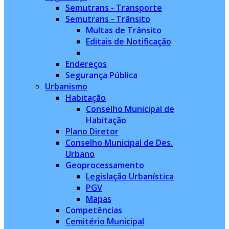
Semutrans - Transporte
Semutrans - Trânsito
Multas de Trânsito
Editais de Notificação
Endereços
Segurança Pública
Urbanismo
Habitação
Conselho Municipal de
Habitação
Plano Diretor
Conselho Municipal de Des.
Urbano
Geoprocessamento
Legislação Urbanística
PGV
Mapas
Competências
Cemitério Municipal