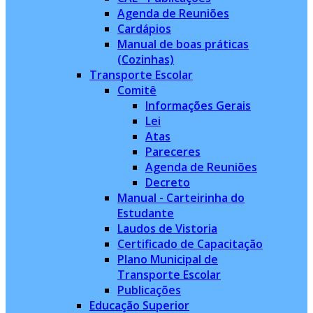
Agenda de Reuniões
Cardápios
Manual de boas práticas
(Cozinhas)
Transporte Escolar
Comitê
Informações Gerais
Lei
Atas
Pareceres
Agenda de Reuniões
Decreto
Manual - Carteirinha do
Estudante
Laudos de Vistoria
Certificado de Capacitação
Plano Municipal de
Transporte Escolar
Publicações
Educação Superior