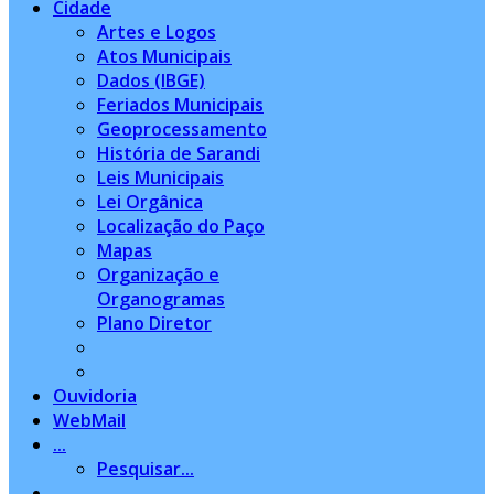
Cidade
Artes e Logos
Atos Municipais
Dados (IBGE)
Feriados Municipais
Geoprocessamento
História de Sarandi
Leis Municipais
Lei Orgânica
Localização do Paço
Mapas
Organização e
Organogramas
Plano Diretor
Ouvidoria
WebMail
...
Pesquisar...