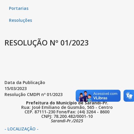
Portarias
Resoluções
RESOLUÇÃO Nº 01/2023
Data da Publicação
15/03/2023
Resolução CMDPI nº 01/2023
Prefeitura do Município de Sarandi-Pr.
Rua: José Emiliano de Gusmão, 565 - Centro
CEP. 87111-230 Fone/Fax: (44) 3264 - 8600
CNPJ: 78.200.482/0001-10
Sarandi-Pr./2025
- LOCALIZAÇÃO -