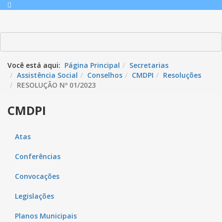
Você está aqui:
Página Principal
Secretarias
Assistência Social
Conselhos
CMDPI
Resoluções
RESOLUÇÃO Nº 01/2023
CMDPI
Atas
Conferências
Convocações
Legislações
Planos Municipais