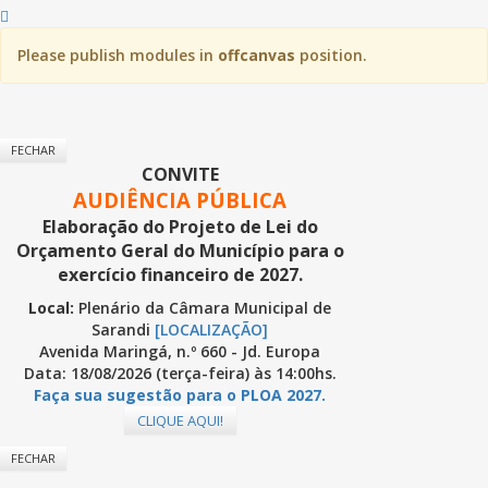
Please publish modules in
offcanvas
position.
FECHAR
CONVITE
AUDIÊNCIA PÚBLICA
Elaboração do Projeto de Lei do
Orçamento Geral do Município para o
exercício financeiro de 2027.
Local:
Plenário da Câmara Municipal de
Sarandi
[LOCALIZAÇÃO]
Avenida Maringá, n.º 660 - Jd. Europa
Data: 18/08/2026 (terça-feira) às 14:00hs.
Faça sua sugestão para o PLOA 2027.
CLIQUE AQUI!
FECHAR