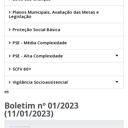
Planos Municipais, Avaliação das Metas e
Legislação
Proteção Social Básica
PSE - Média Complexidade
PSE - Alta Complexidade
SCFV 60+
Vigilância Socioassitencial
Boletim nº 01/2023
(11/01/2023)