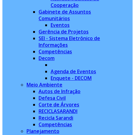
Cooperação
Gabinete de Assuntos
Comunitários
Eventos
Gerência de Projetos
SEI - Sistema Eletrônico de
Informações
Competências
Decom
Agenda de Eventos
Enquete - DECOM
Meio Ambiente
Autos de Infração
Defesa Civil
Corte de Árvores
RECICLASARANDI
Recicla Sarandi
Competências
Planejamento