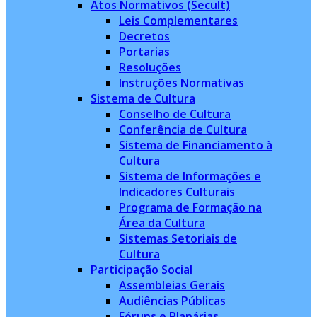
Atos Normativos (Secult)
Leis Complementares
Decretos
Portarias
Resoluções
Instruções Normativas
Sistema de Cultura
Conselho de Cultura
Conferência de Cultura
Sistema de Financiamento à
Cultura
Sistema de Informações e
Indicadores Culturais
Programa de Formação na
Área da Cultura
Sistemas Setoriais de
Cultura
Participação Social
Assembleias Gerais
Audiências Públicas
Fóruns e Planárias