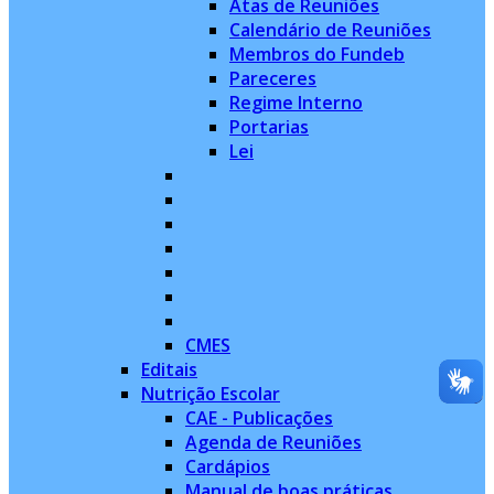
Atas de Reuniões
Calendário de Reuniões
Membros do Fundeb
Pareceres
Regime Interno
Portarias
Lei
CMES
Editais
Nutrição Escolar
CAE - Publicações
Agenda de Reuniões
Cardápios
Manual de boas práticas