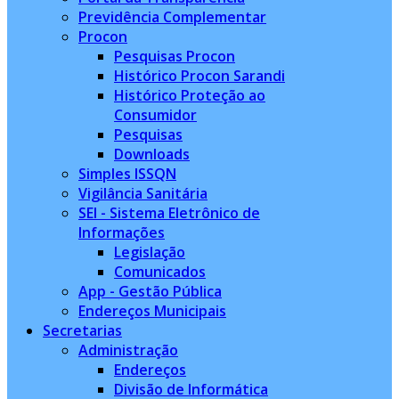
Previdência Complementar
Procon
Pesquisas Procon
Histórico Procon Sarandi
Histórico Proteção ao
Consumidor
Pesquisas
Downloads
Simples ISSQN
Vigilância Sanitária
SEI - Sistema Eletrônico de
Informações
Legislação
Comunicados
App - Gestão Pública
Endereços Municipais
Secretarias
Administração
Endereços
Divisão de Informática