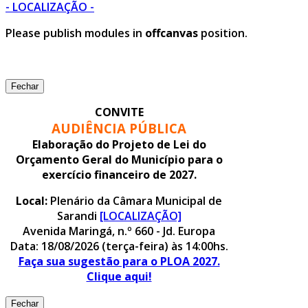
- LOCALIZAÇÃO -
Please publish modules in
offcanvas
position.
Fechar
CONVITE
AUDIÊNCIA PÚBLICA
Elaboração do Projeto de Lei do
Orçamento Geral do Município para o
exercício financeiro de 2027.
Local:
Plenário da Câmara Municipal de
Sarandi
[LOCALIZAÇÃO]
Avenida Maringá, n.º 660 - Jd. Europa
Data: 18/08/2026 (terça-feira) às 14:00hs.
Faça sua sugestão para o PLOA 2027.
Clique aqui!
Fechar