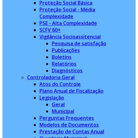
Proteção Social Básica
Proteção Social - Média
Complexidade
PSE - Alta Complexidade
SCFV 60+
Vigilância Socioassitencial
Pesquisa de satisfação
Publicações
Boletins
Relatórios
Diagnósticos
Controladoria Geral
Atos do Controle
Plano Anual de Fiscalização
Legislação
Geral
Municipal
Perguntas Frequentes
Modelos de Documentos
Prestação de Contas Anual