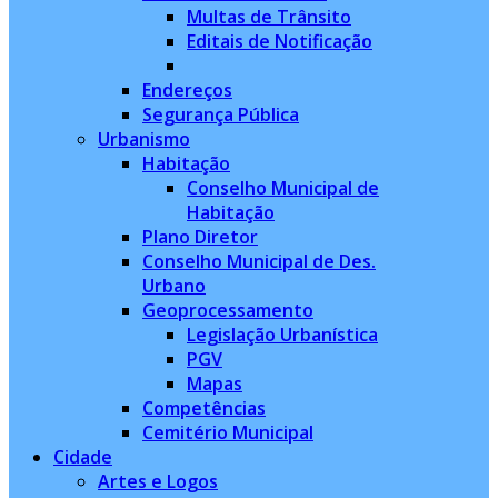
Multas de Trânsito
Editais de Notificação
Endereços
Segurança Pública
Urbanismo
Habitação
Conselho Municipal de
Habitação
Plano Diretor
Conselho Municipal de Des.
Urbano
Geoprocessamento
Legislação Urbanística
PGV
Mapas
Competências
Cemitério Municipal
Cidade
Artes e Logos