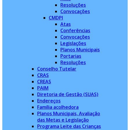
Resoluções
Convocações
CMDPI
Atas
Conferências
Convocações
Legislações
Planos Municipais
Portarias
Resoluções
Conselho Tutelar
CRAS
CREAS
PAIM
Diretoria de Gestão (SUAS)
Endereços
Família acolhedora
Planos Municipais, Avaliação
das Metas e Legislação
Programa Leite das Crianças