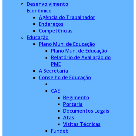
Desenvolvimento
Econômico
Agência do Trabalhador
Endereços
Competências
Educação
Plano Mun. de Educação
Plano Mun. de Educação -
Relatório de Avaliação do
PME
A Secretaria
Conselho de Educação
CAE
Regimento
Portaria
Documentos Legais
Atas
Visitas Técnicas
Fundeb