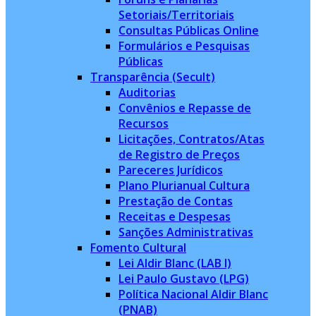
Setoriais/Territoriais
Consultas Públicas Online
Formulários e Pesquisas
Públicas
Transparência (Secult)
Auditorias
Convênios e Repasse de
Recursos
Licitações, Contratos/Atas
de Registro de Preços
Pareceres Jurídicos
Plano Plurianual Cultura
Prestação de Contas
Receitas e Despesas
Sanções Administrativas
Fomento Cultural
Lei Aldir Blanc (LAB I)
Lei Paulo Gustavo (LPG)
Política Nacional Aldir Blanc
(PNAB)