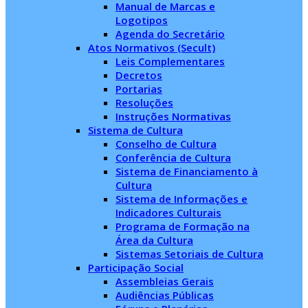
Manual de Marcas e
Logotipos
Agenda do Secretário
Atos Normativos (Secult)
Leis Complementares
Decretos
Portarias
Resoluções
Instruções Normativas
Sistema de Cultura
Conselho de Cultura
Conferência de Cultura
Sistema de Financiamento à
Cultura
Sistema de Informações e
Indicadores Culturais
Programa de Formação na
Área da Cultura
Sistemas Setoriais de Cultura
Participação Social
Assembleias Gerais
Audiências Públicas