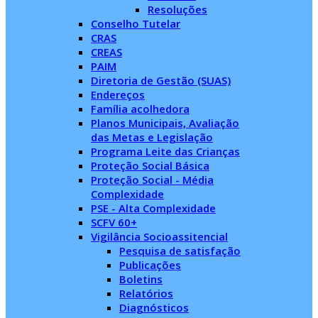
Resoluções
Conselho Tutelar
CRAS
CREAS
PAIM
Diretoria de Gestão (SUAS)
Endereços
Família acolhedora
Planos Municipais, Avaliação
das Metas e Legislação
Programa Leite das Crianças
Proteção Social Básica
Proteção Social - Média
Complexidade
PSE - Alta Complexidade
SCFV 60+
Vigilância Socioassitencial
Pesquisa de satisfação
Publicações
Boletins
Relatórios
Diagnósticos