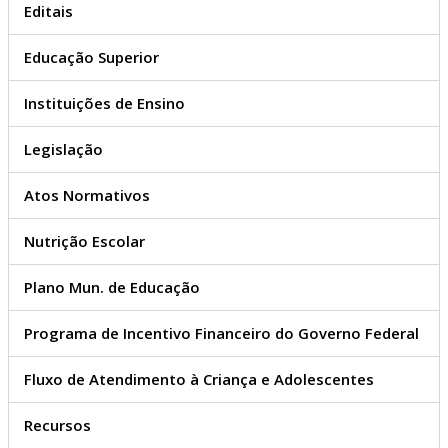
Editais
Educação Superior
Instituições de Ensino
Legislação
Atos Normativos
Nutrição Escolar
Plano Mun. de Educação
Programa de Incentivo Financeiro do Governo Federal
Fluxo de Atendimento à Criança e Adolescentes
Recursos