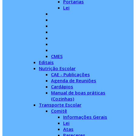
Portarias
Lei
CMES
Editais
Nutrição Escolar
CAE - Publicações
Agenda de Reuniões
Cardápios
Manual de boas práticas
(Cozinhas)
Transporte Escolar
Comitê
Informações Gerais
Lei
Atas
Pareceres