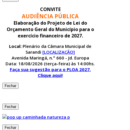
CONVITE
AUDIÊNCIA PÚBLICA
Elaboração do Projeto de Lei do
Orçamento Geral do Município para o
exercício financeiro de 2027.
Local:
Plenário da Câmara Municipal de
Sarandi
[LOCALIZAÇÃO]
Avenida Maringá, n.º 660 - Jd. Europa
Data: 18/08/2026 (terça-feira) às 14:00hs.
Faça sua sugestão para o PLOA 2027.
Clique aqui!
Fechar
Fechar
Fechar