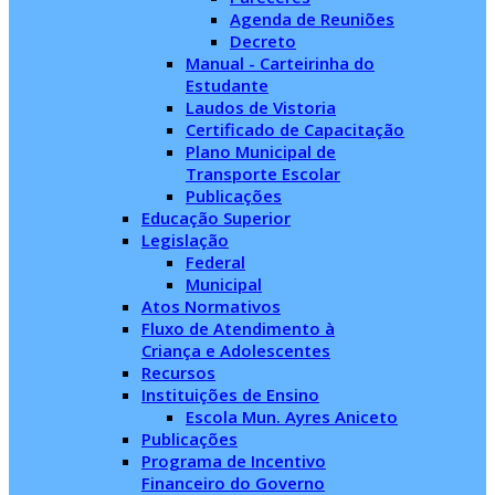
Agenda de Reuniões
Decreto
Manual - Carteirinha do
Estudante
Laudos de Vistoria
Certificado de Capacitação
Plano Municipal de
Transporte Escolar
Publicações
Educação Superior
Legislação
Federal
Municipal
Atos Normativos
Fluxo de Atendimento à
Criança e Adolescentes
Recursos
Instituições de Ensino
Escola Mun. Ayres Aniceto
Publicações
Programa de Incentivo
Financeiro do Governo