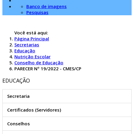
Banco de imagens
Pesquisas
Você está aqui:
Página Principal
Secretarias
Educação
Nutrição Escolar
Conselho de Educação
PARECER Nº 19/2022 - CMES/CP
EDUCAÇÃO
Secretaria
Certificados (Servidores)
Conselhos