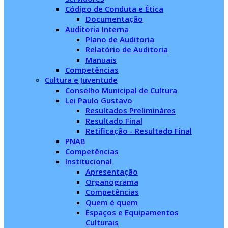
Código de Conduta e Ética
Documentação
Auditoria Interna
Plano de Auditoria
Relatório de Auditoria
Manuais
Competências
Cultura e Juventude
Conselho Municipal de Cultura
Lei Paulo Gustavo
Resultados Prelimináres
Resultado Final
Retificação - Resultado Final
PNAB
Competências
Institucional
Apresentação
Organograma
Competências
Quem é quem
Espaços e Equipamentos
Culturais