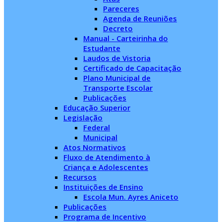
Pareceres
Agenda de Reuniões
Decreto
Manual - Carteirinha do
Estudante
Laudos de Vistoria
Certificado de Capacitação
Plano Municipal de
Transporte Escolar
Publicações
Educação Superior
Legislação
Federal
Municipal
Atos Normativos
Fluxo de Atendimento à
Criança e Adolescentes
Recursos
Instituições de Ensino
Escola Mun. Ayres Aniceto
Publicações
Programa de Incentivo