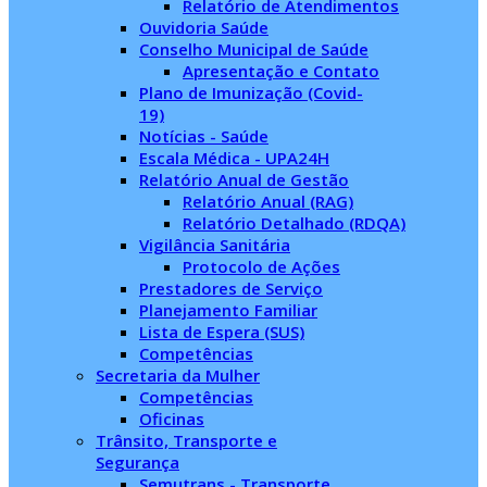
Relatório de Atendimentos
Ouvidoria Saúde
Conselho Municipal de Saúde
Apresentação e Contato
Plano de Imunização (Covid-
19)
Notícias - Saúde
Escala Médica - UPA24H
Relatório Anual de Gestão
Relatório Anual (RAG)
Relatório Detalhado (RDQA)
Vigilância Sanitária
Protocolo de Ações
Prestadores de Serviço
Planejamento Familiar
Lista de Espera (SUS)
Competências
Secretaria da Mulher
Competências
Oficinas
Trânsito, Transporte e
Segurança
Semutrans - Transporte