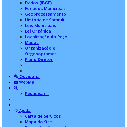
Dados (IBGE)
Feriados Municipais
Geoprocessamento
História de Sarandi
Leis Municipais
Lei Orgânica
Localização do Paço
Mapas
Organização e
Organogramas
Plano Diretor
Ouvidoria
WebMail
...
Pesquisar...
Ajuda
Carta de Serviços
Mapa do Site