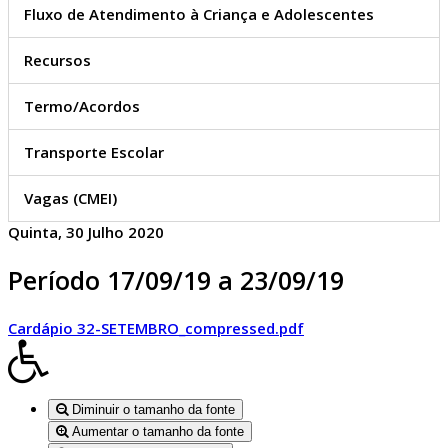
Fluxo de Atendimento à Criança e Adolescentes
Recursos
Termo/Acordos
Transporte Escolar
Vagas (CMEI)
Quinta, 30 Julho 2020
Período 17/09/19 a 23/09/19
Cardápio 32-SETEMBRO_compressed.pdf
Diminuir o tamanho da fonte
Aumentar o tamanho da fonte