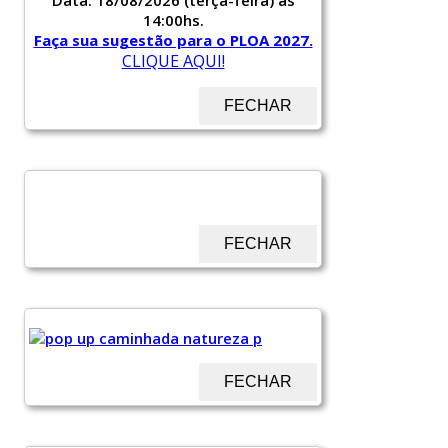
14:00hs.
Faça sua sugestão para o PLOA 2027.
CLIQUE AQUI!
FECHAR
FECHAR
FECHAR