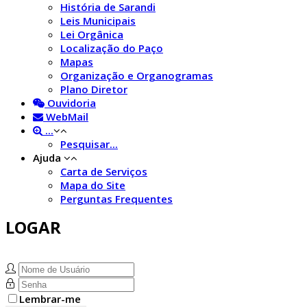
História de Sarandi
Leis Municipais
Lei Orgânica
Localização do Paço
Mapas
Organização e Organogramas
Plano Diretor
Ouvidoria
WebMail
...
Pesquisar...
Ajuda
Carta de Serviços
Mapa do Site
Perguntas Frequentes
LOGAR
Lembrar-me