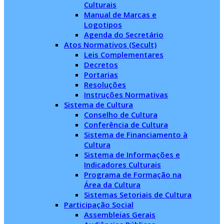
Culturais
Manual de Marcas e
Logotipos
Agenda do Secretário
Atos Normativos (Secult)
Leis Complementares
Decretos
Portarias
Resoluções
Instruções Normativas
Sistema de Cultura
Conselho de Cultura
Conferência de Cultura
Sistema de Financiamento à
Cultura
Sistema de Informações e
Indicadores Culturais
Programa de Formação na
Área da Cultura
Sistemas Setoriais de Cultura
Participação Social
Assembleias Gerais