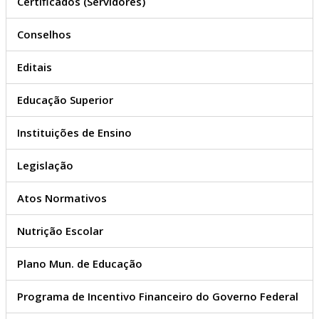
Certificados (Servidores)
Conselhos
Editais
Educação Superior
Instituições de Ensino
Legislação
Atos Normativos
Nutrição Escolar
Plano Mun. de Educação
Programa de Incentivo Financeiro do Governo Federal