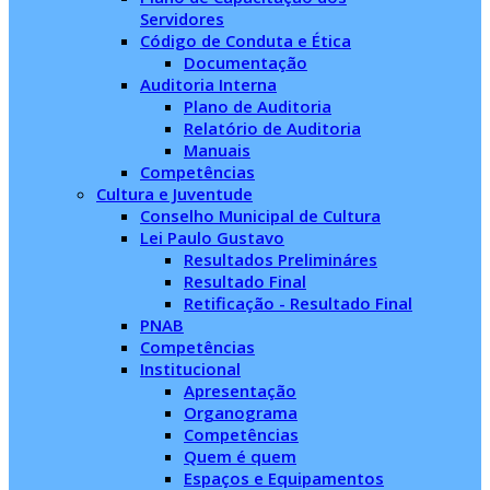
Servidores
Código de Conduta e Ética
Documentação
Auditoria Interna
Plano de Auditoria
Relatório de Auditoria
Manuais
Competências
Cultura e Juventude
Conselho Municipal de Cultura
Lei Paulo Gustavo
Resultados Prelimináres
Resultado Final
Retificação - Resultado Final
PNAB
Competências
Institucional
Apresentação
Organograma
Competências
Quem é quem
Espaços e Equipamentos