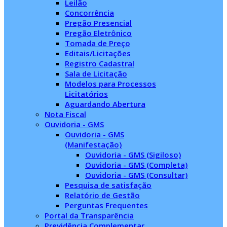
Leilão
Concorrência
Pregão Presencial
Pregão Eletrônico
Tomada de Preço
Editais/Licitações
Registro Cadastral
Sala de Licitação
Modelos para Processos
Licitatórios
Aguardando Abertura
Nota Fiscal
Ouvidoria - GMS
Ouvidoria - GMS
(Manifestação)
Ouvidoria - GMS (Sigiloso)
Ouvidoria - GMS (Completa)
Ouvidoria - GMS (Consultar)
Pesquisa de satisfação
Relatório de Gestão
Perguntas Frequentes
Portal da Transparência
Previdência Complementar