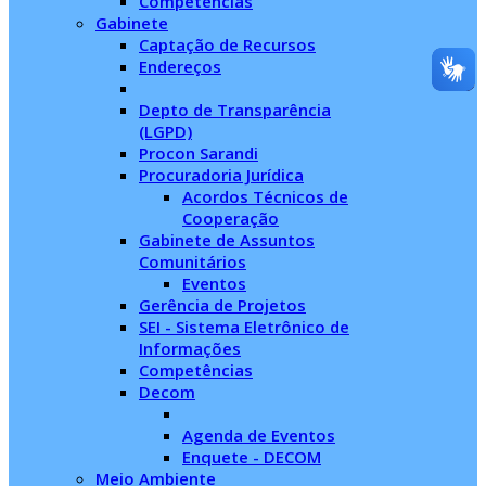
Competências
Gabinete
Captação de Recursos
Endereços
Depto de Transparência
(LGPD)
Procon Sarandi
Procuradoria Jurídica
Acordos Técnicos de
Cooperação
Gabinete de Assuntos
Comunitários
Eventos
Gerência de Projetos
SEI - Sistema Eletrônico de
Informações
Competências
Decom
Agenda de Eventos
Enquete - DECOM
Meio Ambiente