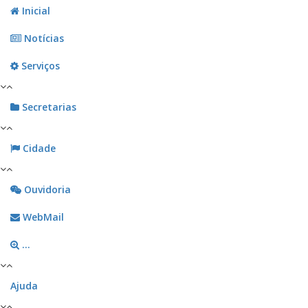
Inicial
Notícias
Serviços
Secretarias
Cidade
Ouvidoria
WebMail
...
Ajuda