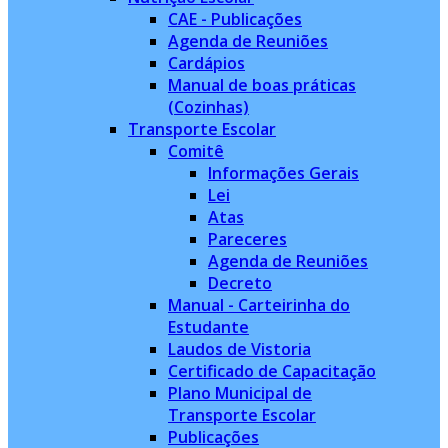
CAE - Publicações
Agenda de Reuniões
Cardápios
Manual de boas práticas
(Cozinhas)
Transporte Escolar
Comitê
Informações Gerais
Lei
Atas
Pareceres
Agenda de Reuniões
Decreto
Manual - Carteirinha do
Estudante
Laudos de Vistoria
Certificado de Capacitação
Plano Municipal de
Transporte Escolar
Publicações