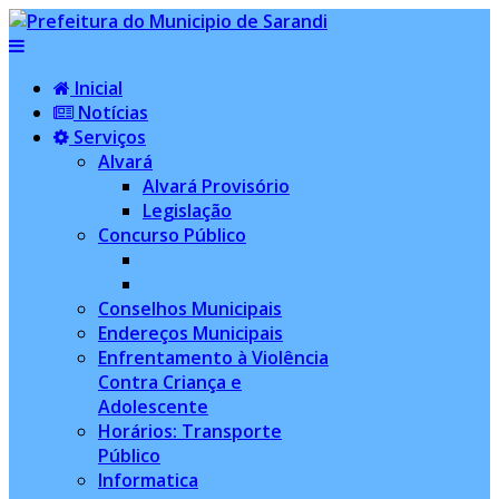
Inicial
Notícias
Serviços
Alvará
Alvará Provisório
Legislação
Concurso Público
Conselhos Municipais
Endereços Municipais
Enfrentamento à Violência
Contra Criança e
Adolescente
Horários: Transporte
Público
Informatica