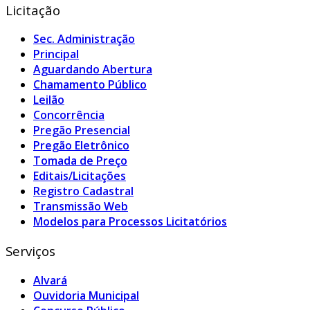
Licitação
Sec. Administração
Principal
Aguardando Abertura
Chamamento Público
Leilão
Concorrência
Pregão Presencial
Pregão Eletrônico
Tomada de Preço
Editais/Licitações
Registro Cadastral
Transmissão Web
Modelos para Processos Licitatórios
Serviços
Alvará
Ouvidoria Municipal