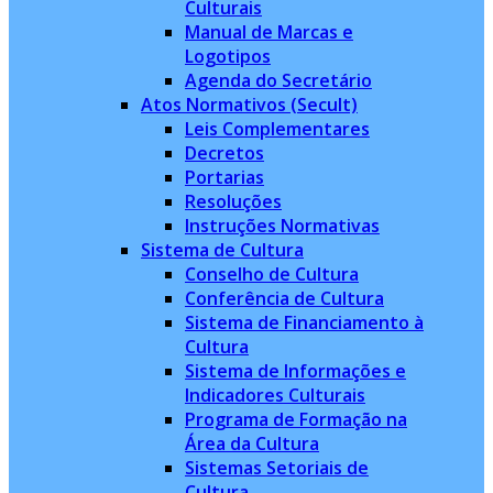
Culturais
Manual de Marcas e
Logotipos
Agenda do Secretário
Atos Normativos (Secult)
Leis Complementares
Decretos
Portarias
Resoluções
Instruções Normativas
Sistema de Cultura
Conselho de Cultura
Conferência de Cultura
Sistema de Financiamento à
Cultura
Sistema de Informações e
Indicadores Culturais
Programa de Formação na
Área da Cultura
Sistemas Setoriais de
Cultura