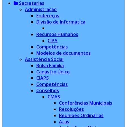
Secretarias
Administração
Endereços
Divisão de Informática
Recursos Humanos
CIPA
Competências
Modelos de documentos
Assistência Social
Bolsa Família
Cadastro Único
CIAPS
Competências
Conselhos
CMAS
Conferências Municipais
Resoluções
Reuniões Ordinárias
Atas