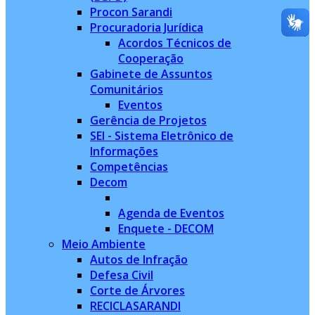
Procon Sarandi
Procuradoria Jurídica
Acordos Técnicos de
Cooperação
Gabinete de Assuntos
Comunitários
Eventos
Gerência de Projetos
SEI - Sistema Eletrônico de
Informações
Competências
Decom
Agenda de Eventos
Enquete - DECOM
Meio Ambiente
Autos de Infração
Defesa Civil
Corte de Árvores
RECICLASARANDI