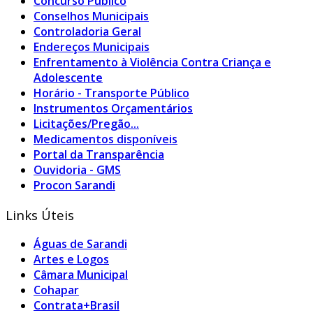
Concurso Público
Conselhos Municipais
Controladoria Geral
Endereços Municipais
Enfrentamento à Violência Contra Criança e
Adolescente
Horário - Transporte Público
Instrumentos Orçamentários
Licitações/Pregão...
Medicamentos disponíveis
Portal da Transparência
Ouvidoria - GMS
Procon Sarandi
Links Úteis
Águas de Sarandi
Artes e Logos
Câmara Municipal
Cohapar
Contrata+Brasil