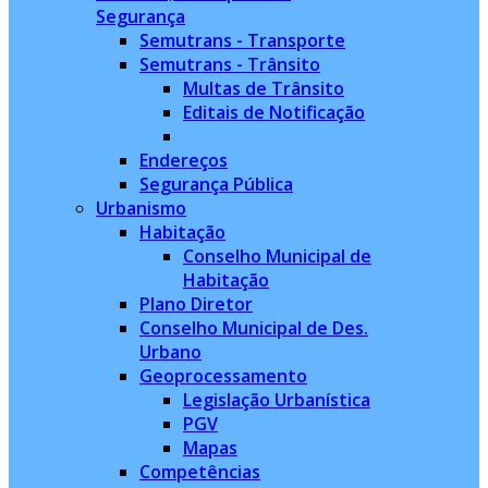
Segurança
Semutrans - Transporte
Semutrans - Trânsito
Multas de Trânsito
Editais de Notificação
Endereços
Segurança Pública
Urbanismo
Habitação
Conselho Municipal de
Habitação
Plano Diretor
Conselho Municipal de Des.
Urbano
Geoprocessamento
Legislação Urbanística
PGV
Mapas
Competências