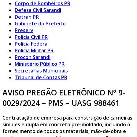
Corpo de Bombeiros PR
Defesa Civil Sarandi
Detran PR
Gabinete do Prefeito
Preserv
Polícia Civil PR
Polícia Federal
Polícia Militar PR
Procon Sarandi
Ministério Público PR
Secretarias Municipais
Tribunal de Contas PR
AVISO PREGÃO ELETRÔNICO Nº 9-
0029/2024 – PMS – UASG 988461
Contratação de empresa para construção de carneiras
simples e dupla em concreto pré-moldado, incluindo o
fornecimento de todos os materiais, mão-de-obra e