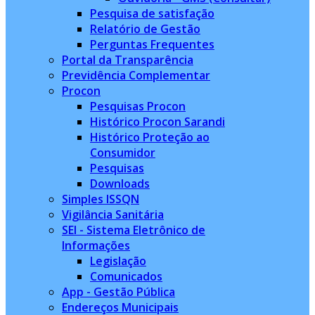
Pesquisa de satisfação
Relatório de Gestão
Perguntas Frequentes
Portal da Transparência
Previdência Complementar
Procon
Pesquisas Procon
Histórico Procon Sarandi
Histórico Proteção ao
Consumidor
Pesquisas
Downloads
Simples ISSQN
Vigilância Sanitária
SEI - Sistema Eletrônico de
Informações
Legislação
Comunicados
App - Gestão Pública
Endereços Municipais