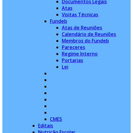
Documentos Legais
Atas
Visitas Técnicas
Fundeb
Atas de Reuniões
Calendário de Reuniões
Membros do Fundeb
Pareceres
Regime Interno
Portarias
Lei
CMES
Editais
Nutrição Escolar