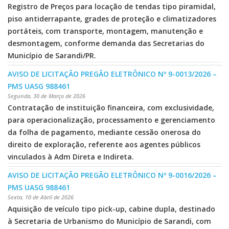
Registro de Preços para locação de tendas tipo piramidal,
piso antiderrapante, grades de proteção e climatizadores
portáteis, com transporte, montagem, manutenção e
desmontagem, conforme demanda das Secretarias do
Município de Sarandi/PR.
AVISO DE LICITAÇÃO PREGÃO ELETRÔNICO Nº 9-0013/2026 –
PMS UASG 988461
Segunda, 30 de Março de 2026
Contratação de instituição financeira, com exclusividade,
para operacionalização, processamento e gerenciamento
da folha de pagamento, mediante cessão onerosa do
direito de exploração, referente aos agentes públicos
vinculados à Adm Direta e Indireta.
AVISO DE LICITAÇÃO PREGÃO ELETRÔNICO Nº 9-0016/2026 –
PMS UASG 988461
Sexta, 10 de Abril de 2026
Aquisição de veículo tipo pick-up, cabine dupla, destinado
à Secretaria de Urbanismo do Município de Sarandi, com