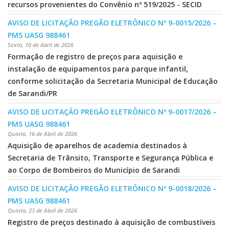
recursos provenientes do Convênio nº 519/2025 - SECID
AVISO DE LICITAÇÃO PREGÃO ELETRÔNICO Nº 9-0015/2026 –
PMS UASG 988461
Sexta, 10 de Abril de 2026
Formação de registro de preços para aquisição e
instalação de equipamentos para parque infantil,
conforme solicitação da Secretaria Municipal de Educação
de Sarandi/PR
AVISO DE LICITAÇÃO PREGÃO ELETRÔNICO Nº 9-0017/2026 –
PMS UASG 988461
Quinta, 16 de Abril de 2026
Aquisição de aparelhos de academia destinados à
Secretaria de Trânsito, Transporte e Segurança Pública e
ao Corpo de Bombeiros do Município de Sarandi
AVISO DE LICITAÇÃO PREGÃO ELETRÔNICO Nº 9-0018/2026 –
PMS UASG 988461
Quinta, 23 de Abril de 2026
Registro de preços destinado à aquisição de combustíveis