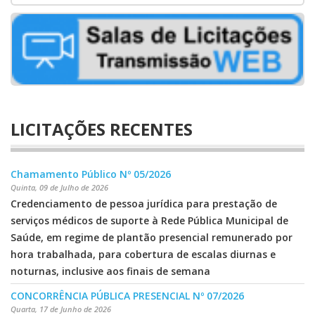
LICITAÇÕES RECENTES
Chamamento Público Nº 05/2026
Quinta, 09 de Julho de 2026
Credenciamento de pessoa jurídica para prestação de
serviços médicos de suporte à Rede Pública Municipal de
Saúde, em regime de plantão presencial remunerado por
hora trabalhada, para cobertura de escalas diurnas e
noturnas, inclusive aos finais de semana
CONCORRÊNCIA PÚBLICA PRESENCIAL Nº 07/2026
Quarta, 17 de Junho de 2026