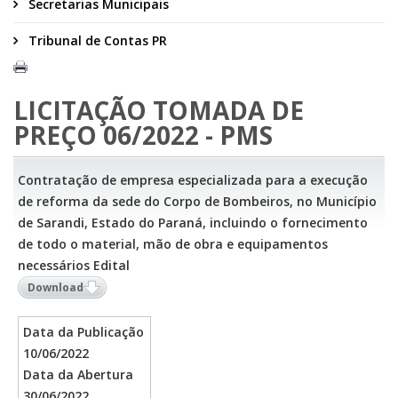
Secretarias Municipais
Tribunal de Contas PR
LICITAÇÃO TOMADA DE
PREÇO 06/2022 - PMS
Contratação de empresa especializada para a execução
de reforma da sede do Corpo de Bombeiros, no Município
de Sarandi, Estado do Paraná, incluindo o fornecimento
de todo o material, mão de obra e equipamentos
necessários Edital
Download
Data da Publicação
10/06/2022
Data da Abertura
30/06/2022