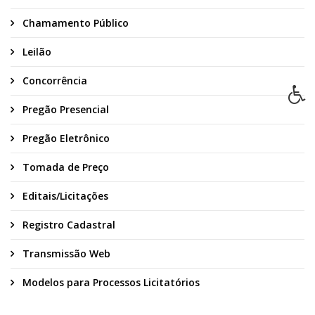
Chamamento Público
Leilão
Concorrência
Pregão Presencial
Pregão Eletrônico
Tomada de Preço
Editais/Licitações
Registro Cadastral
Transmissão Web
Modelos para Processos Licitatórios