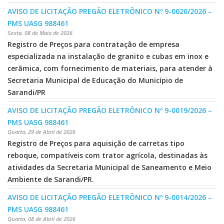
AVISO DE LICITAÇÃO PREGÃO ELETRÔNICO Nº 9-0020/2026 –
PMS UASG 988461
Sexta, 08 de Maio de 2026
Registro de Preços para contratação de empresa
especializada na instalação de granito e cubas em inox e
cerâmica, com fornecimento de materiais, para atender à
Secretaria Municipal de Educação do Município de
Sarandi/PR
AVISO DE LICITAÇÃO PREGÃO ELETRÔNICO Nº 9-0019/2026 –
PMS UASG 988461
Quarta, 29 de Abril de 2026
Registro de Preços para aquisição de carretas tipo
reboque, compatíveis com trator agrícola, destinadas às
atividades da Secretaria Municipal de Saneamento e Meio
Ambiente de Sarandi/PR.
AVISO DE LICITAÇÃO PREGÃO ELETRÔNICO Nº 9-0014/2026 –
PMS UASG 988461
Quarta, 08 de Abril de 2026