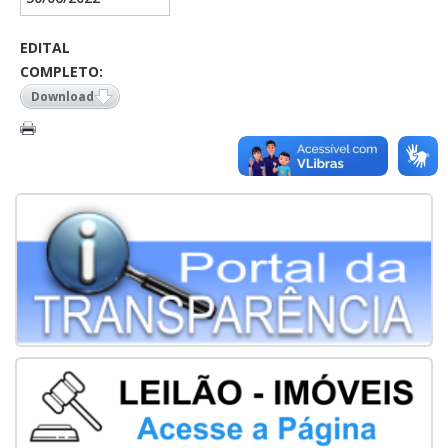
EDITAL
COMPLETO:
Download