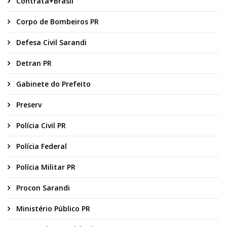
Contrata+Brasil
Corpo de Bombeiros PR
Defesa Civil Sarandi
Detran PR
Gabinete do Prefeito
Preserv
Polícia Civil PR
Polícia Federal
Polícia Militar PR
Procon Sarandi
Ministério Público PR