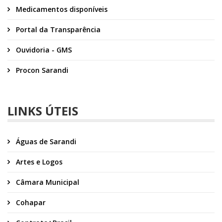
Medicamentos disponíveis
Portal da Transparência
Ouvidoria - GMS
Procon Sarandi
LINKS ÚTEIS
Águas de Sarandi
Artes e Logos
Câmara Municipal
Cohapar