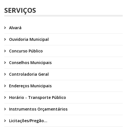
SERVIÇOS
Alvará
Ouvidoria Municipal
Concurso Público
Conselhos Municipais
Controladoria Geral
Endereços Municipais
Horário - Transporte Público
Instrumentos Orçamentários
Licitações/Pregão...