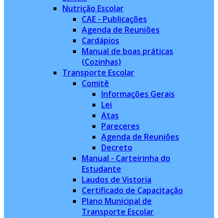
Nutrição Escolar
CAE - Publicações
Agenda de Reuniões
Cardápios
Manual de boas práticas
(Cozinhas)
Transporte Escolar
Comitê
Informações Gerais
Lei
Atas
Pareceres
Agenda de Reuniões
Decreto
Manual - Carteirinha do
Estudante
Laudos de Vistoria
Certificado de Capacitação
Plano Municipal de
Transporte Escolar