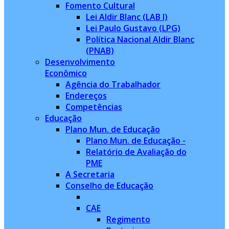
Fomento Cultural
Lei Aldir Blanc (LAB I)
Lei Paulo Gustavo (LPG)
Política Nacional Aldir Blanc
(PNAB)
Desenvolvimento
Econômico
Agência do Trabalhador
Endereços
Competências
Educação
Plano Mun. de Educação
Plano Mun. de Educação -
Relatório de Avaliação do
PME
A Secretaria
Conselho de Educação
CAE
Regimento