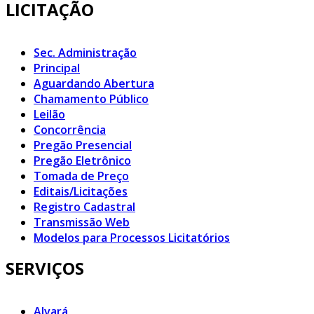
LICITAÇÃO
Sec. Administração
Principal
Aguardando Abertura
Chamamento Público
Leilão
Concorrência
Pregão Presencial
Pregão Eletrônico
Tomada de Preço
Editais/Licitações
Registro Cadastral
Transmissão Web
Modelos para Processos Licitatórios
SERVIÇOS
Alvará