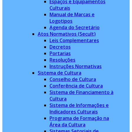
Espaços e Equipamentos
Culturais
Manual de Marcas e
Logotipos
Agenda do Secretário
Atos Normativos (Secult)
Leis Complementares
Decretos
Portarias
Resoluções
Instruções Normativas
Sistema de Cultura
Conselho de Cultura
Conferência de Cultura
Sistema de Financiamento à
Cultura
Sistema de Informações e
Indicadores Culturais
Programa de Formação na
Área da Cultura
Sistemas Setoriais de