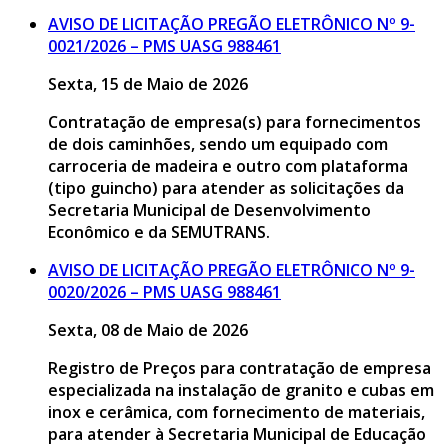
AVISO DE LICITAÇÃO PREGÃO ELETRÔNICO Nº 9-
0021/2026 – PMS UASG 988461
Sexta, 15 de Maio de 2026
Contratação de empresa(s) para fornecimentos
de dois caminhões, sendo um equipado com
carroceria de madeira e outro com plataforma
(tipo guincho) para atender as solicitações da
Secretaria Municipal de Desenvolvimento
Econômico e da SEMUTRANS.
AVISO DE LICITAÇÃO PREGÃO ELETRÔNICO Nº 9-
0020/2026 – PMS UASG 988461
Sexta, 08 de Maio de 2026
Registro de Preços para contratação de empresa
especializada na instalação de granito e cubas em
inox e cerâmica, com fornecimento de materiais,
para atender à Secretaria Municipal de Educação