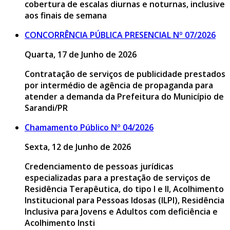
cobertura de escalas diurnas e noturnas, inclusive
aos finais de semana
CONCORRÊNCIA PÚBLICA PRESENCIAL Nº 07/2026
Quarta, 17 de Junho de 2026
Contratação de serviços de publicidade prestados
por intermédio de agência de propaganda para
atender a demanda da Prefeitura do Município de
Sarandi/PR
Chamamento Público Nº 04/2026
Sexta, 12 de Junho de 2026
Credenciamento de pessoas jurídicas
especializadas para a prestação de serviços de
Residência Terapêutica, do tipo I e II, Acolhimento
Institucional para Pessoas Idosas (ILPI), Residência
Inclusiva para Jovens e Adultos com deficiência e
Acolhimento Insti