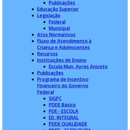
Publicações
Educação Superior
Legislação
Federal
Municipal
Atos Normativos
Fluxo de Atendimento à
Criança e Adolescentes
Recursos
Instituições de Ensino
Escola Mun. Ayres Aniceto
Publicações
Programa de Incentivo
Financeiro do Governo
Federal
SIGPC
PDDE Básico
PDE - ESCOLA
ED. INTEGRAL
PDDE QUALIDADE