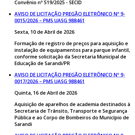
Convênio nº 519/2025 - SECID
AVISO DE LICITAÇÃO PREGÃO ELETRÔNICO Nº 9-
0015/2026 – PMS UASG 988461
Sexta, 10 de Abril de 2026
Formação de registro de preços para aquisição e
instalação de equipamentos para parque infantil,
conforme solicitação da Secretaria Municipal de
Educação de Sarandi/PR
AVISO DE LICITAÇÃO PREGÃO ELETRÔNICO Nº 9-
0017/2026 – PMS UASG 988461
Quinta, 16 de Abril de 2026
Aquisição de aparelhos de academia destinados à
Secretaria de Trânsito, Transporte e Segurança
Pública e ao Corpo de Bombeiros do Município de
Sarandi