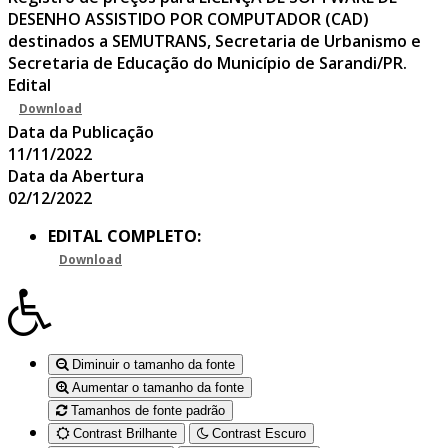
DESENHO ASSISTIDO POR COMPUTADOR (CAD)
destinados a SEMUTRANS, Secretaria de Urbanismo e
Secretaria de Educação do Município de Sarandi/PR.
Edital
Download
Data da Publicação
11/11/2022
Data da Abertura
02/12/2022
EDITAL COMPLETO:
Download
Diminuir o tamanho da fonte
Aumentar o tamanho da fonte
Tamanhos de fonte padrão
Contrast Brilhante
Contrast Escuro