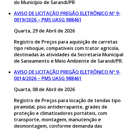
do Município de Sarandi/PR
AVISO DE LICITAÇÃO PREGÃO ELETRÔNICO Nº 9-
0019/2026 – PMS UASG 988461
Quarta, 29 de Abril de 2026
Registro de Preços para aquisição de carretas
tipo reboque, compatíveis com trator agrícola,
destinadas às atividades da Secretaria Municipal
de Saneamento e Meio Ambiente de Sarandi/PR.
AVISO DE LICITAÇÃO PREGÃO ELETRÔNICO Nº 9-
0014/2026 – PMS UASG 988461
Quarta, 08 de Abril de 2026
Registro de Preços para locação de tendas tipo
piramidal, piso antiderrapante, grades de
proteção e climatizadores portáteis, com
transporte, montagem, manutenção e
desmontagem, conforme demanda das