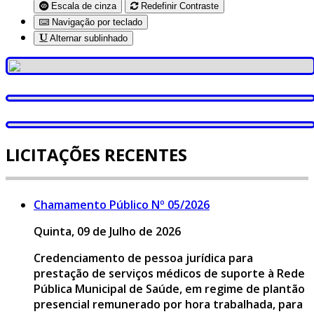
Escala de cinza
Redefinir Contraste
Navigação por teclado
Alternar sublinhado
LICITAÇÕES RECENTES
Chamamento Público Nº 05/2026
Quinta, 09 de Julho de 2026
Credenciamento de pessoa jurídica para
prestação de serviços médicos de suporte à Rede
Pública Municipal de Saúde, em regime de plantão
presencial remunerado por hora trabalhada, para