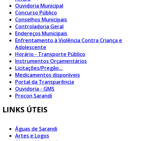
Ouvidoria Municipal
Concurso Público
Conselhos Municipais
Controladoria Geral
Endereços Municipais
Enfrentamento à Violência Contra Criança e
Adolescente
Horário - Transporte Público
Instrumentos Orçamentários
Licitações/Pregão...
Medicamentos disponíveis
Portal da Transparência
Ouvidoria - GMS
Procon Sarandi
LINKS ÚTEIS
Águas de Sarandi
Artes e Logos