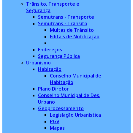
Trânsito, Transporte e
Segurança
Semutrans - Transporte
Semutrans - Trânsito
Multas de Trânsito
Editais de Notificação
Endereços
Segurança Pública
Urbanismo
Habitação
Conselho Municipal de
Habitação
Plano Diretor
Conselho Municipal de Des.
Urbano
Geoprocessamento
Legislação Urbanística
PGV
Mapas