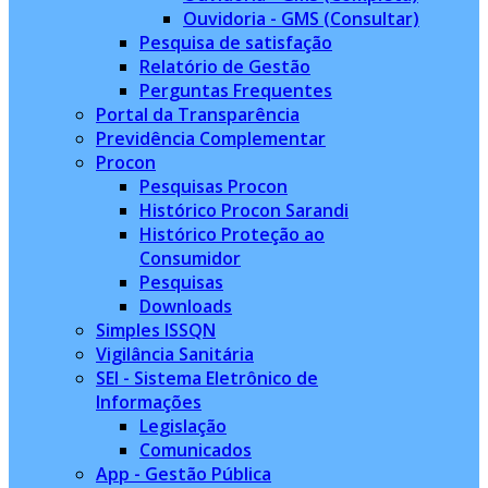
Ouvidoria - GMS (Consultar)
Pesquisa de satisfação
Relatório de Gestão
Perguntas Frequentes
Portal da Transparência
Previdência Complementar
Procon
Pesquisas Procon
Histórico Procon Sarandi
Histórico Proteção ao
Consumidor
Pesquisas
Downloads
Simples ISSQN
Vigilância Sanitária
SEI - Sistema Eletrônico de
Informações
Legislação
Comunicados
App - Gestão Pública