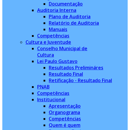
Documentação
Auditoria Interna
Plano de Auditoria
Relatório de Auditoria
Manuais
Competências
Cultura e Juventude
Conselho Municipal de
Cultura
Lei Paulo Gustavo
Resultados Prelimináres
Resultado Final
Retificação - Resultado Final
PNAB
Competências
Institucional
Apresentação
Organograma
Competências
Quem é quem