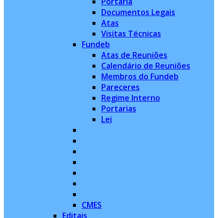
Portaria
Documentos Legais
Atas
Visitas Técnicas
Fundeb
Atas de Reuniões
Calendário de Reuniões
Membros do Fundeb
Pareceres
Regime Interno
Portarias
Lei
CMES
Editais