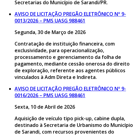
Secretarias do Município de Sarandi/PR.
AVISO DE LICITAÇÃO PREGÃO ELETRÔNICO Nº 9-
0013/2026 – PMS UASG 988461
Segunda, 30 de Março de 2026
Contratação de instituição financeira, com
exclusividade, para operacionalização,
processamento e gerenciamento da folha de
pagamento, mediante cessão onerosa do direito
de exploração, referente aos agentes públicos
vinculados à Adm Direta e Indireta.
AVISO DE LICITAÇÃO PREGÃO ELETRÔNICO Nº 9-
0016/2026 – PMS UASG 988461
Sexta, 10 de Abril de 2026
Aquisição de veículo tipo pick-up, cabine dupla,
destinado à Secretaria de Urbanismo do Município
de Sarandi, com recursos provenientes do