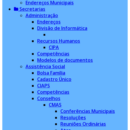
Endereços Municipais
Secretarias
Administração
Endereços
Divisão de Informática
Recursos Humanos
CIPA
Competências
Modelos de documentos
Assistência Social
Bolsa Família
Cadastro Único
CIAPS
Competências
Conselhos
CMAS
Conferências Municipais
Resoluções
Reuniões Ordinárias