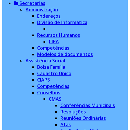
Secretarias
Administração
Endereços
Divisão de Informática
Recursos Humanos
CIPA
Competências
Modelos de documentos
Assistência Social
Bolsa Família
Cadastro Único
CIAPS
Competências
Conselhos
CMAS
Conferências Municipais
Resoluções
Reuniões Ordinárias
Atas