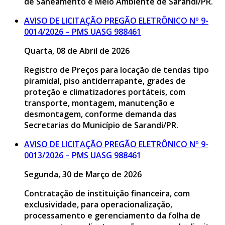
de Saneamento e Meio Ambiente de Sarandi/PR.
AVISO DE LICITAÇÃO PREGÃO ELETRÔNICO Nº 9-
0014/2026 – PMS UASG 988461
Quarta, 08 de Abril de 2026
Registro de Preços para locação de tendas tipo
piramidal, piso antiderrapante, grades de
proteção e climatizadores portáteis, com
transporte, montagem, manutenção e
desmontagem, conforme demanda das
Secretarias do Município de Sarandi/PR.
AVISO DE LICITAÇÃO PREGÃO ELETRÔNICO Nº 9-
0013/2026 – PMS UASG 988461
Segunda, 30 de Março de 2026
Contratação de instituição financeira, com
exclusividade, para operacionalização,
processamento e gerenciamento da folha de