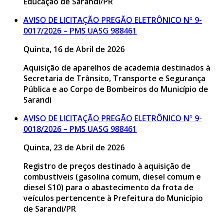
Educação de Sarandi/PR
AVISO DE LICITAÇÃO PREGÃO ELETRÔNICO Nº 9-
0017/2026 – PMS UASG 988461
Quinta, 16 de Abril de 2026
Aquisição de aparelhos de academia destinados à
Secretaria de Trânsito, Transporte e Segurança
Pública e ao Corpo de Bombeiros do Município de
Sarandi
AVISO DE LICITAÇÃO PREGÃO ELETRÔNICO Nº 9-
0018/2026 – PMS UASG 988461
Quinta, 23 de Abril de 2026
Registro de preços destinado à aquisição de
combustíveis (gasolina comum, diesel comum e
diesel S10) para o abastecimento da frota de
veículos pertencente à Prefeitura do Município
de Sarandi/PR