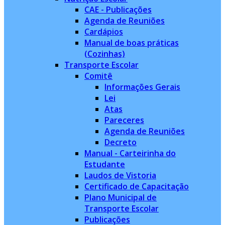
CAE - Publicações
Agenda de Reuniões
Cardápios
Manual de boas práticas
(Cozinhas)
Transporte Escolar
Comitê
Informações Gerais
Lei
Atas
Pareceres
Agenda de Reuniões
Decreto
Manual - Carteirinha do
Estudante
Laudos de Vistoria
Certificado de Capacitação
Plano Municipal de
Transporte Escolar
Publicações