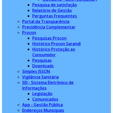
Pesquisa de satisfação
Relatório de Gestão
Perguntas Frequentes
Portal da Transparência
Previdência Complementar
Procon
Pesquisas Procon
Histórico Procon Sarandi
Histórico Proteção ao
Consumidor
Pesquisas
Downloads
Simples ISSQN
Vigilância Sanitária
SEI - Sistema Eletrônico de
Informações
Legislação
Comunicados
App - Gestão Pública
Endereços Municipais