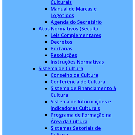
Culturais
Manual de Marcas e
Logotipos
Agenda do Secretário
Atos Normativos (Secult)
Leis Complementares
Decretos
Portarias
Resoluções
Instruções Normativas
Sistema de Cultura
Conselho de Cultura
Conferência de Cultura
Sistema de Financiamento à
Cultura
Sistema de Informações e
Indicadores Culturais
Programa de Formação na
Área da Cultura
Sistemas Setoriais de
Cultura