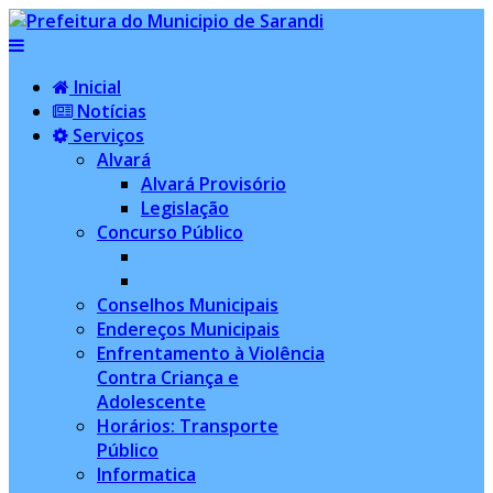
Inicial
Notícias
Serviços
Alvará
Alvará Provisório
Legislação
Concurso Público
Conselhos Municipais
Endereços Municipais
Enfrentamento à Violência
Contra Criança e
Adolescente
Horários: Transporte
Público
Informatica