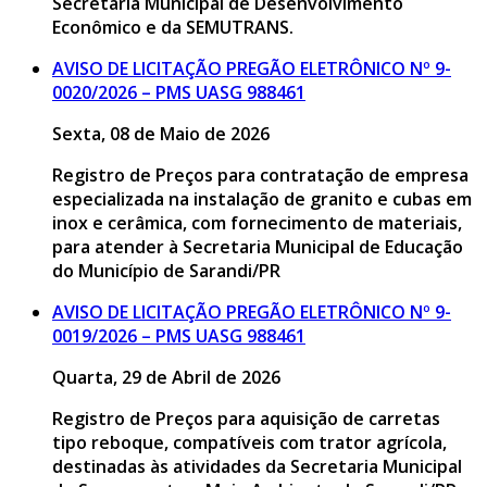
Secretaria Municipal de Desenvolvimento
Econômico e da SEMUTRANS.
AVISO DE LICITAÇÃO PREGÃO ELETRÔNICO Nº 9-
0020/2026 – PMS UASG 988461
Sexta, 08 de Maio de 2026
Registro de Preços para contratação de empresa
especializada na instalação de granito e cubas em
inox e cerâmica, com fornecimento de materiais,
para atender à Secretaria Municipal de Educação
do Município de Sarandi/PR
AVISO DE LICITAÇÃO PREGÃO ELETRÔNICO Nº 9-
0019/2026 – PMS UASG 988461
Quarta, 29 de Abril de 2026
Registro de Preços para aquisição de carretas
tipo reboque, compatíveis com trator agrícola,
destinadas às atividades da Secretaria Municipal