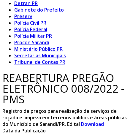
Detran PR
Gabinete do Prefeito
Preserv
Polícia Civil PR
Polícia Federal
Polícia Militar PR
Procon Sarandi
Ministério Público PR
Secretarias Municipais
Tribunal de Contas PR
REABERTURA PREGÃO
ELETRÔNICO 008/2022 -
PMS
Registro de preços para realização de serviços de
roçada e limpeza em terrenos baldios e áreas públicas
do Município de Sarandi/PR. Edital
Download
Data da Publicação