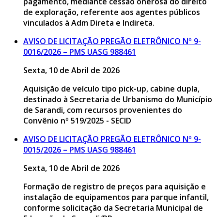
pagamento, mediante cessão onerosa do direito
de exploração, referente aos agentes públicos
vinculados à Adm Direta e Indireta.
AVISO DE LICITAÇÃO PREGÃO ELETRÔNICO Nº 9-
0016/2026 – PMS UASG 988461
Sexta, 10 de Abril de 2026
Aquisição de veículo tipo pick-up, cabine dupla,
destinado à Secretaria de Urbanismo do Município
de Sarandi, com recursos provenientes do
Convênio nº 519/2025 - SECID
AVISO DE LICITAÇÃO PREGÃO ELETRÔNICO Nº 9-
0015/2026 – PMS UASG 988461
Sexta, 10 de Abril de 2026
Formação de registro de preços para aquisição e
instalação de equipamentos para parque infantil,
conforme solicitação da Secretaria Municipal de