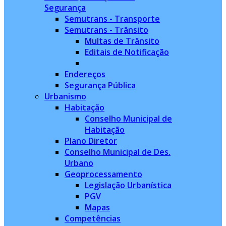
Segurança
Semutrans - Transporte
Semutrans - Trânsito
Multas de Trânsito
Editais de Notificação
Endereços
Segurança Pública
Urbanismo
Habitação
Conselho Municipal de
Habitação
Plano Diretor
Conselho Municipal de Des.
Urbano
Geoprocessamento
Legislação Urbanística
PGV
Mapas
Competências