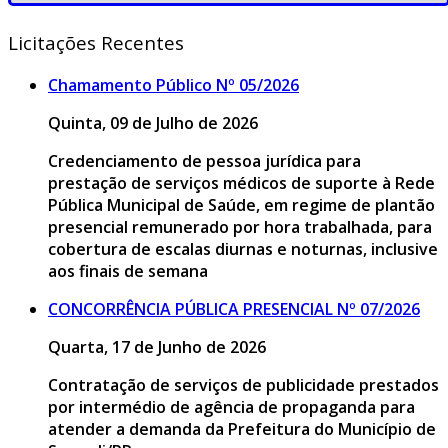
Licitações Recentes
Chamamento Público Nº 05/2026
Quinta, 09 de Julho de 2026
Credenciamento de pessoa jurídica para
prestação de serviços médicos de suporte à Rede
Pública Municipal de Saúde, em regime de plantão
presencial remunerado por hora trabalhada, para
cobertura de escalas diurnas e noturnas, inclusive
aos finais de semana
CONCORRÊNCIA PÚBLICA PRESENCIAL Nº 07/2026
Quarta, 17 de Junho de 2026
Contratação de serviços de publicidade prestados
por intermédio de agência de propaganda para
atender a demanda da Prefeitura do Município de