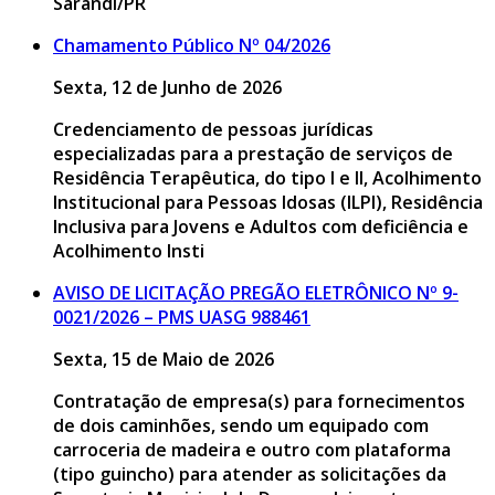
Sarandi/PR
Chamamento Público Nº 04/2026
Sexta, 12 de Junho de 2026
Credenciamento de pessoas jurídicas
especializadas para a prestação de serviços de
Residência Terapêutica, do tipo I e II, Acolhimento
Institucional para Pessoas Idosas (ILPI), Residência
Inclusiva para Jovens e Adultos com deficiência e
Acolhimento Insti
AVISO DE LICITAÇÃO PREGÃO ELETRÔNICO Nº 9-
0021/2026 – PMS UASG 988461
Sexta, 15 de Maio de 2026
Contratação de empresa(s) para fornecimentos
de dois caminhões, sendo um equipado com
carroceria de madeira e outro com plataforma
(tipo guincho) para atender as solicitações da