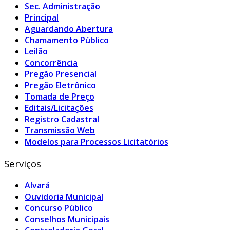
Sec. Administração
Principal
Aguardando Abertura
Chamamento Público
Leilão
Concorrência
Pregão Presencial
Pregão Eletrônico
Tomada de Preço
Editais/Licitações
Registro Cadastral
Transmissão Web
Modelos para Processos Licitatórios
Serviços
Alvará
Ouvidoria Municipal
Concurso Público
Conselhos Municipais