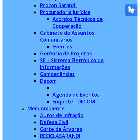
Procon Sarandi
Procuradoria Jurídica
Acordos Técnicos de
Cooperação
Gabinete de Assuntos
Comunitários
Eventos
Gerência de Projetos
SEI - Sistema Eletrônico de
Informações
Competências
Decom
Agenda de Eventos
Enquete - DECOM
Meio Ambiente
Autos de Infração
Defesa Civil
Corte de Árvores
RECICLASARANDI