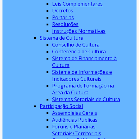
Leis Complementares
Decretos
Portarias
Resoluções
Instruções Normativas
Sistema de Cultura
Conselho de Cultura
Conferência de Cultura
Sistema de Financiamento à
Cultura
Sistema de Informações e
Indicadores Culturais
Programa de Formação na
Área da Cultura
Sistemas Setoriais de Cultura
Participação Social
Assembleias Gerais
Audiências Públicas
Fóruns e Planárias
Setoriais/Territoriais