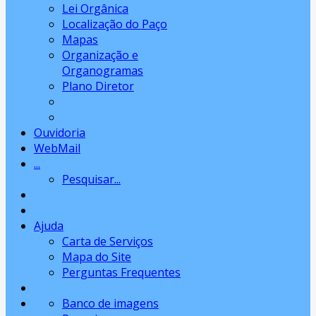
Lei Orgânica
Localização do Paço
Mapas
Organização e
Organogramas
Plano Diretor
Ouvidoria
WebMail
...
Pesquisar...
Ajuda
Carta de Serviços
Mapa do Site
Perguntas Frequentes
Banco de imagens