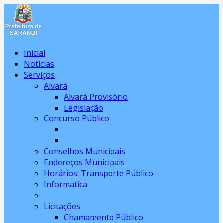
Inicial
Notícias
Serviços
Alvará
Alvará Provisório
Legislação
Concurso Público
Conselhos Municipais
Endereços Municipais
Horários: Transporte Público
Informatica
Licitações
Chamamento Público