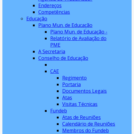
Endereços
Competências
Educação
Plano Mun. de Educação
Plano Mun. de Educação -
Relatório de Avaliação do
PME
A Secretaria
Conselho de Educação
CAE
Regimento
Portaria
Documentos Legais
Atas
Visitas Técnicas
Fundeb
Atas de Reuniões
Calendário de Reuniões
Membros do Fundeb