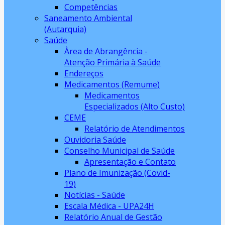
Competências
Saneamento Ambiental
(Autarquia)
Saúde
Àrea de Abrangência -
Atenção Primária à Saúde
Endereços
Medicamentos (Remume)
Medicamentos
Especializados (Alto Custo)
CEME
Relatório de Atendimentos
Ouvidoria Saúde
Conselho Municipal de Saúde
Apresentação e Contato
Plano de Imunização (Covid-
19)
Notícias - Saúde
Escala Médica - UPA24H
Relatório Anual de Gestão