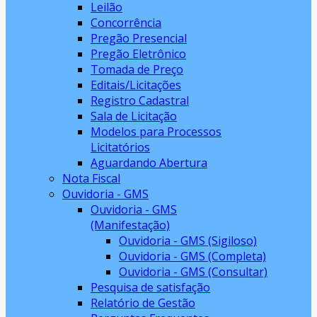
Leilão
Concorrência
Pregão Presencial
Pregão Eletrônico
Tomada de Preço
Editais/Licitações
Registro Cadastral
Sala de Licitação
Modelos para Processos
Licitatórios
Aguardando Abertura
Nota Fiscal
Ouvidoria - GMS
Ouvidoria - GMS
(Manifestação)
Ouvidoria - GMS (Sigiloso)
Ouvidoria - GMS (Completa)
Ouvidoria - GMS (Consultar)
Pesquisa de satisfação
Relatório de Gestão