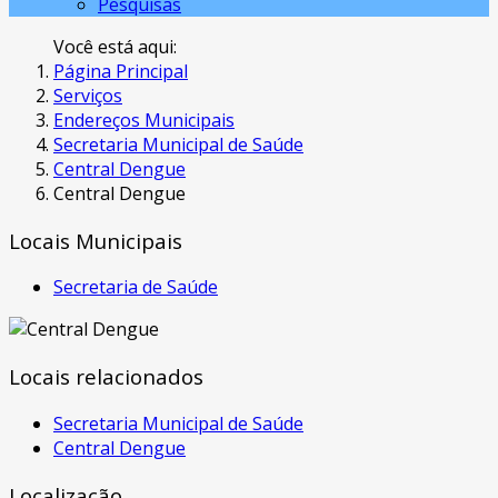
Pesquisas
Você está aqui:
Página Principal
Serviços
Endereços Municipais
Secretaria Municipal de Saúde
Central Dengue
Central Dengue
Locais Municipais
Secretaria de Saúde
Locais relacionados
Secretaria Municipal de Saúde
Central Dengue
Localização