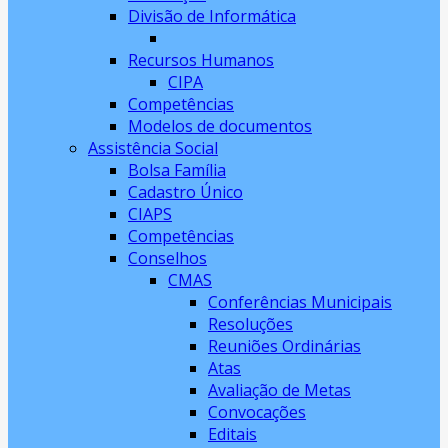
Divisão de Informática
Recursos Humanos
CIPA
Competências
Modelos de documentos
Assistência Social
Bolsa Família
Cadastro Único
CIAPS
Competências
Conselhos
CMAS
Conferências Municipais
Resoluções
Reuniões Ordinárias
Atas
Avaliação de Metas
Convocações
Editais