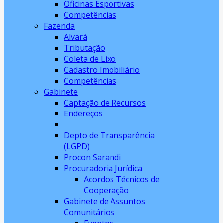
Oficinas Esportivas
Competências
Fazenda
Alvará
Tributação
Coleta de Lixo
Cadastro Imobiliário
Competências
Gabinete
Captação de Recursos
Endereços
Depto de Transparência
(LGPD)
Procon Sarandi
Procuradoria Jurídica
Acordos Técnicos de
Cooperação
Gabinete de Assuntos
Comunitários