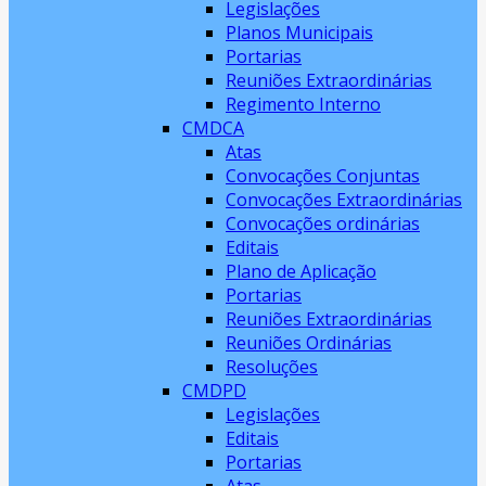
Legislações
Planos Municipais
Portarias
Reuniões Extraordinárias
Regimento Interno
CMDCA
Atas
Convocações Conjuntas
Convocações Extraordinárias
Convocações ordinárias
Editais
Plano de Aplicação
Portarias
Reuniões Extraordinárias
Reuniões Ordinárias
Resoluções
CMDPD
Legislações
Editais
Portarias