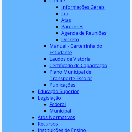
Comitê
Informações Gerais
Lei
Atas
Pareceres
Agenda de Reuniões
Decreto
Manual - Carteirinha do
Estudante
Laudos de Vistoria
Certificado de Capacitação
Plano Municipal de
Transporte Escolar
Publicações
Educação Superior
Legislação
Federal
Municipal
Atos Normativos
Recursos
Instituições de Ensino