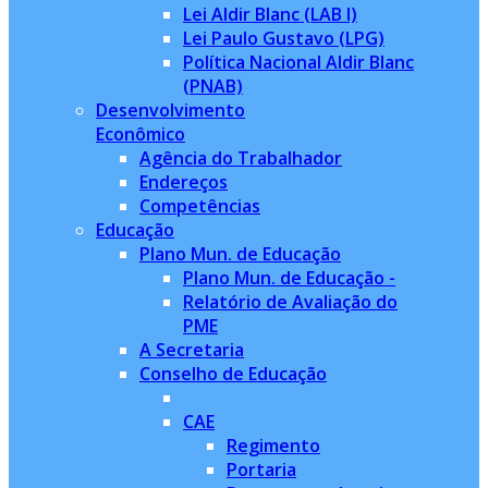
Lei Aldir Blanc (LAB I)
Lei Paulo Gustavo (LPG)
Política Nacional Aldir Blanc
(PNAB)
Desenvolvimento
Econômico
Agência do Trabalhador
Endereços
Competências
Educação
Plano Mun. de Educação
Plano Mun. de Educação -
Relatório de Avaliação do
PME
A Secretaria
Conselho de Educação
CAE
Regimento
Portaria