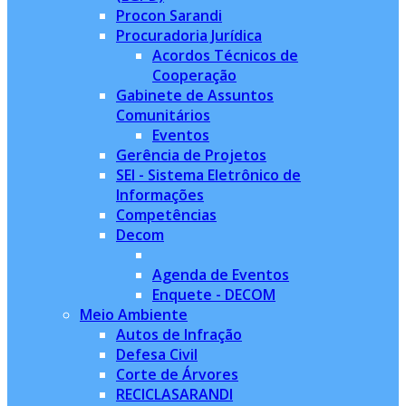
Procon Sarandi
Procuradoria Jurídica
Acordos Técnicos de
Cooperação
Gabinete de Assuntos
Comunitários
Eventos
Gerência de Projetos
SEI - Sistema Eletrônico de
Informações
Competências
Decom
Agenda de Eventos
Enquete - DECOM
Meio Ambiente
Autos de Infração
Defesa Civil
Corte de Árvores
RECICLASARANDI