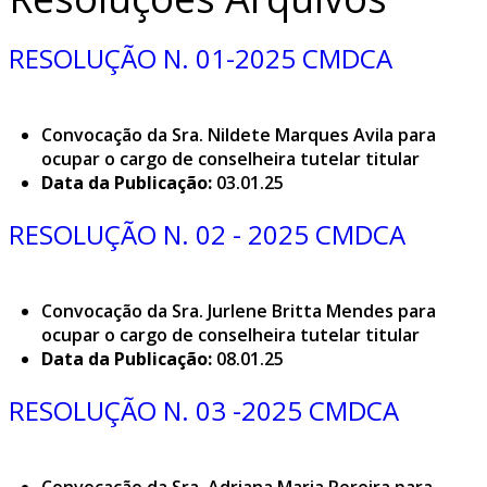
RESOLUÇÃO N. 01-2025 CMDCA
Convocação da Sra. Nildete Marques Avila para
ocupar o cargo de conselheira tutelar titular
Data da Publicação:
03.01.25
RESOLUÇÃO N. 02 - 2025 CMDCA
Convocação da Sra. Jurlene Britta Mendes para
ocupar o cargo de conselheira tutelar titular
Data da Publicação:
08.01.25
RESOLUÇÃO N. 03 -2025 CMDCA