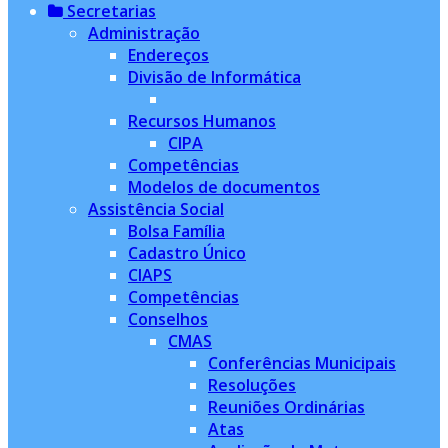
Secretarias
Administração
Endereços
Divisão de Informática
Recursos Humanos
CIPA
Competências
Modelos de documentos
Assistência Social
Bolsa Família
Cadastro Único
CIAPS
Competências
Conselhos
CMAS
Conferências Municipais
Resoluções
Reuniões Ordinárias
Atas