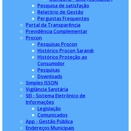
Pesquisa de satisfação
Relatório de Gestão
Perguntas Frequentes
Portal da Transparência
Previdência Complementar
Procon
Pesquisas Procon
Histórico Procon Sarandi
Histórico Proteção ao
Consumidor
Pesquisas
Downloads
Simples ISSQN
Vigilância Sanitária
SEI - Sistema Eletrônico de
Informações
Legislação
Comunicados
App - Gestão Pública
Endereços Municipais