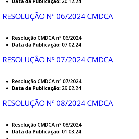
Data da Publicação:
20.12.24
RESOLUÇÃO Nº 06/2024 CMDCA
Resolução CMDCA nº 06/2024
Data da Publicação:
07.02.24
RESOLUÇÃO Nº 07/2024 CMDCA
Resolução CMDCA nº 07/2024
Data da Publicação:
29.02.24
RESOLUÇÃO Nº 08/2024 CMDCA
Resolução CMDCA nº 08/2024
Data da Publicação:
01.03.24