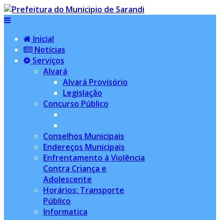
Inicial
Notícias
Serviços
Alvará
Alvará Provisório
Legislação
Concurso Público
Conselhos Municipais
Endereços Municipais
Enfrentamento à Violência
Contra Criança e
Adolescente
Horários: Transporte
Público
Informatica