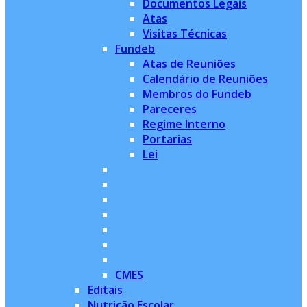
Documentos Legais
Atas
Visitas Técnicas
Fundeb
Atas de Reuniões
Calendário de Reuniões
Membros do Fundeb
Pareceres
Regime Interno
Portarias
Lei
CMES
Editais
Nutrição Escolar