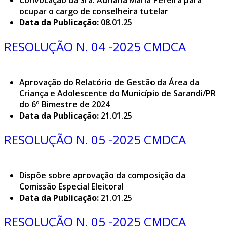
Convocação da Sra. Adriana Maria Pereira para
ocupar o cargo de conselheira tutelar
Data da Publicação:
08.01.25
RESOLUÇÃO N. 04 -2025 CMDCA
Aprovação do Relatório de Gestão da Área da
Criança e Adolescente do Município de Sarandi/PR
do 6º Bimestre de 2024
Data da Publicação:
21.01.25
RESOLUÇÃO N. 05 -2025 CMDCA
Dispõe sobre aprovação da composição da
Comissão Especial Eleitoral
Data da Publicação:
21.01.25
RESOLUÇÃO N. 05 -2025 CMDCA