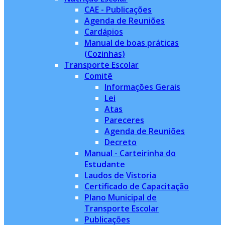
CAE - Publicações
Agenda de Reuniões
Cardápios
Manual de boas práticas
(Cozinhas)
Transporte Escolar
Comitê
Informações Gerais
Lei
Atas
Pareceres
Agenda de Reuniões
Decreto
Manual - Carteirinha do
Estudante
Laudos de Vistoria
Certificado de Capacitação
Plano Municipal de
Transporte Escolar
Publicações