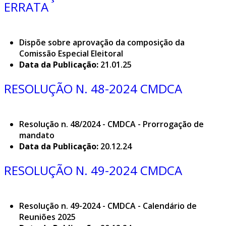
ERRATA
Dispõe sobre aprovação da composição da
Comissão Especial Eleitoral
Data da Publicação:
21.01.25
RESOLUÇÃO N. 48-2024 CMDCA
Resolução n. 48/2024 - CMDCA - Prorrogação de
mandato
Data da Publicação:
20.12.24
RESOLUÇÃO N. 49-2024 CMDCA
Resolução n. 49-2024 - CMDCA - Calendário de
Reuniões 2025