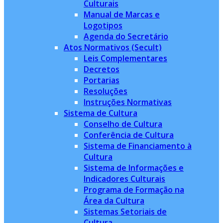
Culturais
Manual de Marcas e
Logotipos
Agenda do Secretário
Atos Normativos (Secult)
Leis Complementares
Decretos
Portarias
Resoluções
Instruções Normativas
Sistema de Cultura
Conselho de Cultura
Conferência de Cultura
Sistema de Financiamento à
Cultura
Sistema de Informações e
Indicadores Culturais
Programa de Formação na
Área da Cultura
Sistemas Setoriais de
Cultura