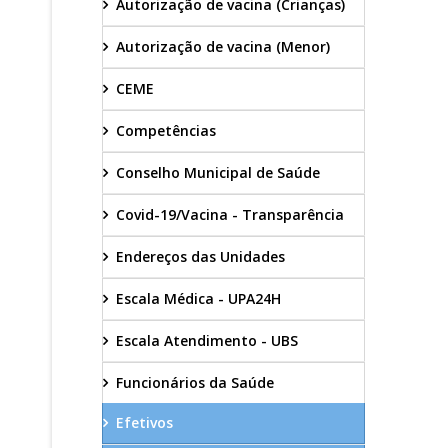
Autorização de vacina (Crianças)
Autorização de vacina (Menor)
CEME
Competências
Conselho Municipal de Saúde
Covid-19/Vacina - Transparência
Endereços das Unidades
Escala Médica - UPA24H
Escala Atendimento - UBS
Funcionários da Saúde
Efetivos