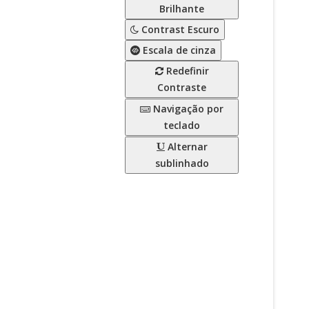
Brilhante
Contrast Escuro
Escala de cinza
Redefinir
Contraste
Navigação por
teclado
Alternar
sublinhado