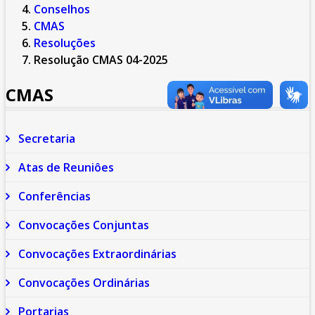
Conselhos
CMAS
Resoluções
Resolução CMAS 04-2025
CMAS
Secretaria
Atas de Reuniôes
Conferências
Convocações Conjuntas
Convocações Extraordinárias
Convocações Ordinárias
Portarias