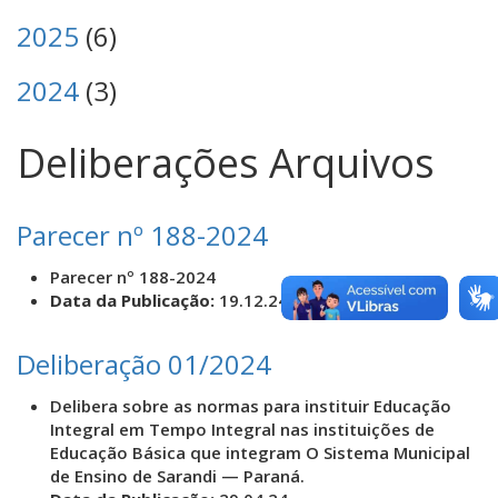
2025
(6)
2024
(3)
Deliberações Arquivos
Parecer nº 188-2024
Parecer nº 188-2024
Data da Publicação:
19.12.24
Deliberação 01/2024
Delibera sobre as normas para instituir Educação
Integral em Tempo Integral nas instituições de
Educação Básica que integram O Sistema Municipal
de Ensino de Sarandi — Paraná.