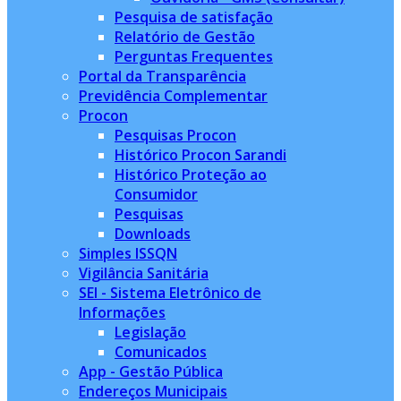
Pesquisa de satisfação
Relatório de Gestão
Perguntas Frequentes
Portal da Transparência
Previdência Complementar
Procon
Pesquisas Procon
Histórico Procon Sarandi
Histórico Proteção ao
Consumidor
Pesquisas
Downloads
Simples ISSQN
Vigilância Sanitária
SEI - Sistema Eletrônico de
Informações
Legislação
Comunicados
App - Gestão Pública
Endereços Municipais