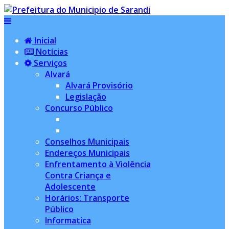
Inicial
Notícias
Serviços
Alvará
Alvará Provisório
Legislação
Concurso Público
Conselhos Municipais
Endereços Municipais
Enfrentamento à Violência
Contra Criança e
Adolescente
Horários: Transporte
Público
Informatica