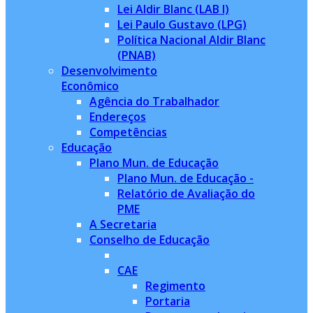
Lei Aldir Blanc (LAB I)
Lei Paulo Gustavo (LPG)
Política Nacional Aldir Blanc
(PNAB)
Desenvolvimento
Econômico
Agência do Trabalhador
Endereços
Competências
Educação
Plano Mun. de Educação
Plano Mun. de Educação -
Relatório de Avaliação do
PME
A Secretaria
Conselho de Educação
CAE
Regimento
Portaria