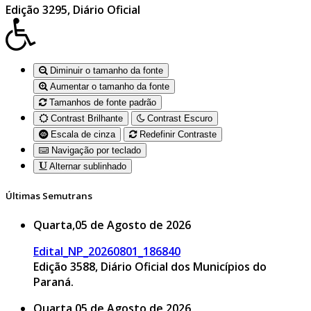
Edição 3295, Diário Oficial
Diminuir o tamanho da fonte
Aumentar o tamanho da fonte
Tamanhos de fonte padrão
Contrast Brilhante
Contrast Escuro
Escala de cinza
Redefinir Contraste
Navigação por teclado
Alternar sublinhado
Últimas Semutrans
Quarta,05 de Agosto de 2026
Edital_NP_20260801_186840
Edição 3588, Diário Oficial dos Municípios do
Paraná.
Quarta,05 de Agosto de 2026