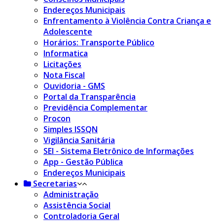
Endereços Municipais
Enfrentamento à Violência Contra Criança e
Adolescente
Horários: Transporte Público
Informatica
Licitações
Nota Fiscal
Ouvidoria - GMS
Portal da Transparência
Previdência Complementar
Procon
Simples ISSQN
Vigilância Sanitária
SEI - Sistema Eletrônico de Informações
App - Gestão Pública
Endereços Municipais
Secretarias
Administração
Assistência Social
Controladoria Geral