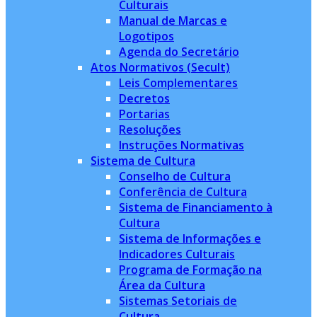
Culturais
Manual de Marcas e
Logotipos
Agenda do Secretário
Atos Normativos (Secult)
Leis Complementares
Decretos
Portarias
Resoluções
Instruções Normativas
Sistema de Cultura
Conselho de Cultura
Conferência de Cultura
Sistema de Financiamento à
Cultura
Sistema de Informações e
Indicadores Culturais
Programa de Formação na
Área da Cultura
Sistemas Setoriais de
Cultura