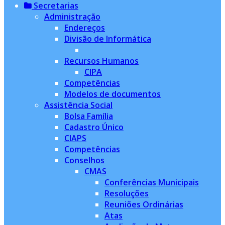
Secretarias
Administração
Endereços
Divisão de Informática
Recursos Humanos
CIPA
Competências
Modelos de documentos
Assistência Social
Bolsa Família
Cadastro Único
CIAPS
Competências
Conselhos
CMAS
Conferências Municipais
Resoluções
Reuniões Ordinárias
Atas