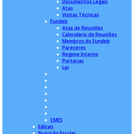
Documentos Legais
Atas
Visitas Técnicas
Fundeb
Atas de Reuniões
Calendário de Reuniões
Membros do Fundeb
Pareceres
Regime Interno
Portarias
Lei
CMES
Editais
Nutrição Escolar