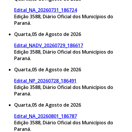
Edital_NA_20260731_186724
Edição 3588, Diário Oficial dos Municípios do
Paraná.
Quarta,05 de Agosto de 2026
Edital_NADV_20260729_186617
Edição 3588, Diário Oficial dos Municípios do
Paraná.
Quarta,05 de Agosto de 2026
Edital_NP_20260728_186491
Edição 3588, Diário Oficial dos Municípios do
Paraná.
Quarta,05 de Agosto de 2026
Edital_NA_20260801_186787
Edição 3588, Diário Oficial dos Municípios do
Paraná.