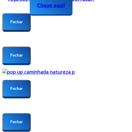
Clique aqui!
Fechar
Fechar
Fechar
Fechar