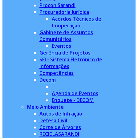
Procon Sarandi
Procuradoria Jurídica
Acordos Técnicos de
Cooperação
Gabinete de Assuntos
Comunitários
Eventos
Gerência de Projetos
SEI - Sistema Eletrônico de
Informações
Competências
Decom
Agenda de Eventos
Enquete - DECOM
Meio Ambiente
Autos de Infração
Defesa Civil
Corte de Árvores
RECICLASARANDI