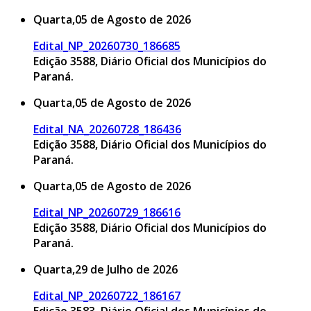
Quarta,05 de Agosto de 2026
Edital_NP_20260730_186685
Edição 3588, Diário Oficial dos Municípios do
Paraná.
Quarta,05 de Agosto de 2026
Edital_NA_20260728_186436
Edição 3588, Diário Oficial dos Municípios do
Paraná.
Quarta,05 de Agosto de 2026
Edital_NP_20260729_186616
Edição 3588, Diário Oficial dos Municípios do
Paraná.
Quarta,29 de Julho de 2026
Edital_NP_20260722_186167
Edição 3583, Diário Oficial dos Municípios do