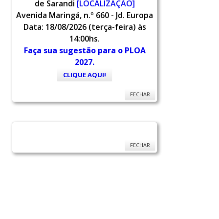
de Sarandi
[LOCALIZAÇÃO]
Avenida Maringá, n.º 660 - Jd. Europa
Data: 18/08/2026 (terça-feira) às
14:00hs.
Faça sua sugestão para o PLOA
2027.
CLIQUE AQUI!
FECHAR
FECHAR
FECHAR