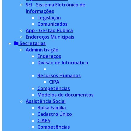
SEI - Sistema Eletrônico de
Informações
Legislação
Comunicados
App - Gestão Pública
Endereços Municipais
Secretarias
Administração
Endereços
Divisão de Informática
Recursos Humanos
CIPA
Competências
Modelos de documentos
Assistência Social
Bolsa Família
Cadastro Único
CIAPS
Competências