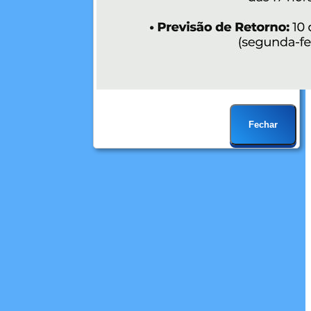
Fechar