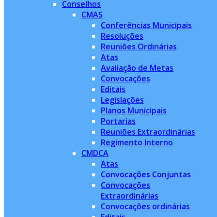
Conselhos
CMAS
Conferências Municipais
Resoluções
Reuniões Ordinárias
Atas
Avaliação de Metas
Convocações
Editais
Legislações
Planos Municipais
Portarias
Reuniões Extraordinárias
Regimento Interno
CMDCA
Atas
Convocações Conjuntas
Convocações
Extraordinárias
Convocações ordinárias