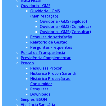
Nota Fiscal
Ouvidoria - GMS
Ouvidoria - GMS
(Manifestação)
Ouvidoria - GMS (Sigiloso)
Ouvidoria - GMS (Completa)
Ouvidoria - GMS (Consultar)
Pesquisa de satisfação
Relatório de Gestão
Perguntas Frequentes
Portal da Transparência
Previdência Complementar
Procon
Pesquisas Procon
Histórico Procon Sarandi
Histórico Proteção ao
Consumidor
Pesquisas
Downloads
Simples ISSQN
Vigilância Sanitária