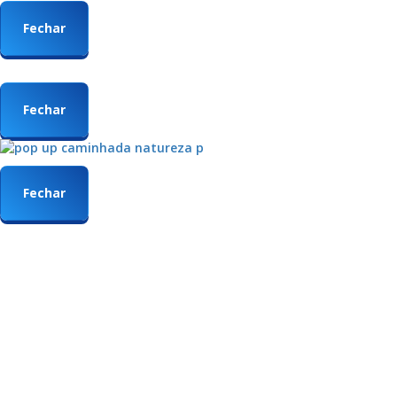
Fechar
Fechar
Fechar