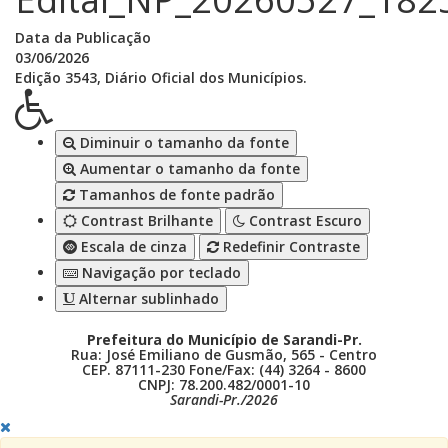
Data da Publicação
03/06/2026
Edição 3543, Diário Oficial dos Municípios.
Diminuir o tamanho da fonte
Aumentar o tamanho da fonte
Tamanhos de fonte padrão
Contrast Brilhante
Contrast Escuro
Escala de cinza
Redefinir Contraste
Navigação por teclado
Alternar sublinhado
Prefeitura do Município de Sarandi-Pr.
Rua: José Emiliano de Gusmão, 565 - Centro
CEP. 87111-230 Fone/Fax: (44) 3264 - 8600
CNPJ: 78.200.482/0001-10
Sarandi-Pr./2026