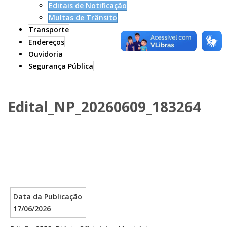
Editais de Notificação
Multas de Trânsito
Transporte
Endereços
Ouvidoria
Segurança Pública
Edital_NP_20260609_183264
Data da Publicação
17/06/2026