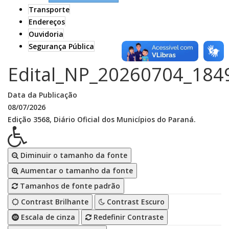
Transporte
Endereços
Ouvidoria
Segurança Pública
Edital_NP_20260704_184
Data da Publicação
08/07/2026
Edição 3568, Diário Oficial dos Municípios do Paraná.
Diminuir o tamanho da fonte
Aumentar o tamanho da fonte
Tamanhos de fonte padrão
Contrast Brilhante
Contrast Escuro
Escala de cinza
Redefinir Contraste