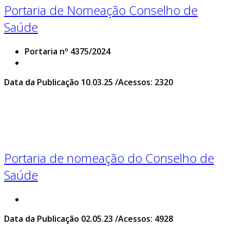
Portaria de Nomeação Conselho de
Saúde
Portaria nº 4375/2024
Data da Publicação 10.03.25 /Acessos: 2320
Portaria de nomeação do Conselho de
Saúde
Data da Publicação 02.05.23 /Acessos: 4928