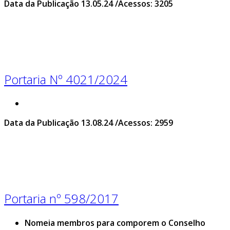
Data da Publicação 13.05.24 /Acessos: 3205
Portaria Nº 4021/2024
Data da Publicação 13.08.24 /Acessos: 2959
Portaria nº 598/2017
Nomeia membros para comporem o Conselho