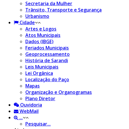
Secretaria da Mulher
Trânsito, Transporte e Segurança
Urbanismo
Cidade
Artes e Logos
Atos Municipais
Dados (IBGE)
Feriados Municipais
Geoprocessamento
História de Sarandi
Leis Municipais
Lei Orgânica
Localização do Paço
Mapas
Organização e Organogramas
Plano Diretor
Ouvidoria
WebMail
...
Pesquisar...