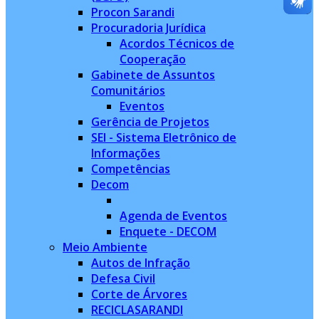
Procon Sarandi
Procuradoria Jurídica
Acordos Técnicos de
Cooperação
Gabinete de Assuntos
Comunitários
Eventos
Gerência de Projetos
SEI - Sistema Eletrônico de
Informações
Competências
Decom
Agenda de Eventos
Enquete - DECOM
Meio Ambiente
Autos de Infração
Defesa Civil
Corte de Árvores
RECICLASARANDI