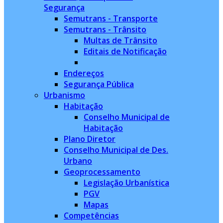
Segurança
Semutrans - Transporte
Semutrans - Trânsito
Multas de Trânsito
Editais de Notificação
Endereços
Segurança Pública
Urbanismo
Habitação
Conselho Municipal de
Habitação
Plano Diretor
Conselho Municipal de Des.
Urbano
Geoprocessamento
Legislação Urbanística
PGV
Mapas
Competências