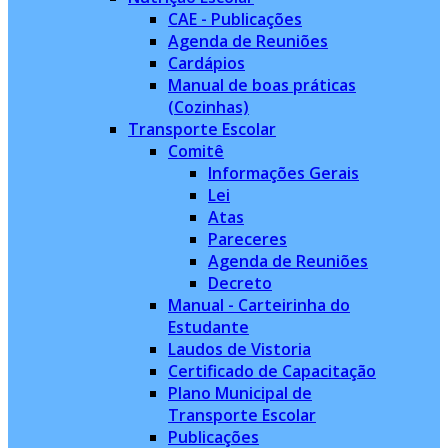
CAE - Publicações
Agenda de Reuniões
Cardápios
Manual de boas práticas
(Cozinhas)
Transporte Escolar
Comitê
Informações Gerais
Lei
Atas
Pareceres
Agenda de Reuniões
Decreto
Manual - Carteirinha do
Estudante
Laudos de Vistoria
Certificado de Capacitação
Plano Municipal de
Transporte Escolar
Publicações