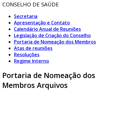
CONSELHO DE SAÚDE
Secretaria
Apresentação e Contato
Calendário Anual de Reuniões
Legislação de Criação do Conselho
Portaria de Nomeação dos Membros
Atas de reuniões
Resoluções
Regime Interno
Portaria de Nomeação dos
Membros Arquivos