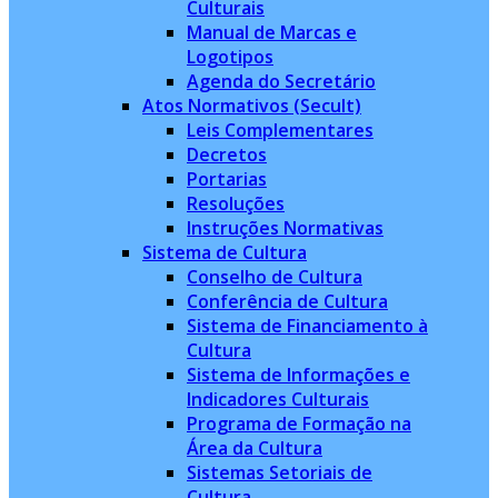
Culturais
Manual de Marcas e
Logotipos
Agenda do Secretário
Atos Normativos (Secult)
Leis Complementares
Decretos
Portarias
Resoluções
Instruções Normativas
Sistema de Cultura
Conselho de Cultura
Conferência de Cultura
Sistema de Financiamento à
Cultura
Sistema de Informações e
Indicadores Culturais
Programa de Formação na
Área da Cultura
Sistemas Setoriais de
Cultura