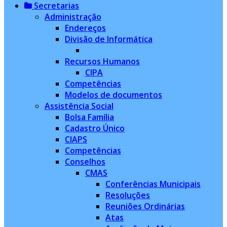
Secretarias
Administração
Endereços
Divisão de Informática
Recursos Humanos
CIPA
Competências
Modelos de documentos
Assistência Social
Bolsa Família
Cadastro Único
CIAPS
Competências
Conselhos
CMAS
Conferências Municipais
Resoluções
Reuniões Ordinárias
Atas