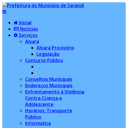
Inicial
Notícias
Serviços
Alvará
Alvará Provisório
Legislação
Concurso Público
Conselhos Municipais
Endereços Municipais
Enfrentamento à Violência
Contra Criança e
Adolescente
Horários: Transporte
Público
Informatica