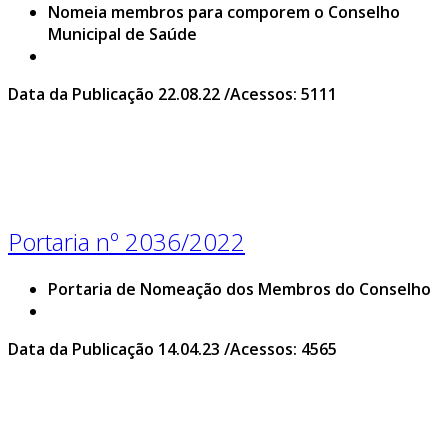
Nomeia membros para comporem o Conselho
Municipal de Saúde
Data da Publicação 22.08.22 /Acessos: 5111
Portaria nº 2036/2022
Portaria de Nomeação dos Membros do Conselho
Data da Publicação 14.04.23 /Acessos: 4565