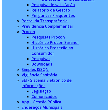
Pesquisa de satisfação
Relatório de Gestão
Perguntas Frequentes
Portal da Transparência
Previdência Complementar
Procon
Pesquisas Procon
Histórico Procon Sarandi
Histórico Proteção ao
Consumidor
Pesquisas
Downloads
Simples ISSQN
Vigilância Sanitária
SEI - Sistema Eletrônico de
Informações
Legislação
Comunicados
App - Gestão Pública
Endereços Municipais