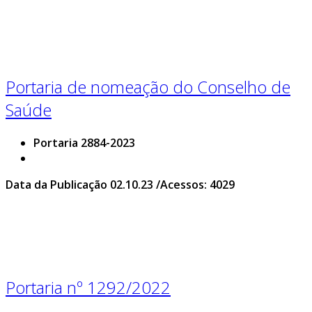
Portaria de nomeação do Conselho de
Saúde
Portaria 2884-2023
Data da Publicação 02.10.23 /Acessos: 4029
Portaria nº 1292/2022