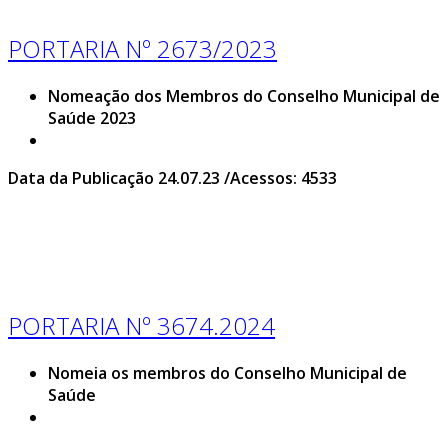
PORTARIA Nº 2673/2023
Nomeação dos Membros do Conselho Municipal de
Saúde 2023
Data da Publicação 24.07.23 /Acessos: 4533
PORTARIA Nº 3674.2024
Nomeia os membros do Conselho Municipal de
Saúde