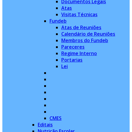
Documentos Legais
Atas
Visitas Técnicas
Fundeb
Atas de Reuniões
Calendário de Reuniões
Membros do Fundeb
Pareceres
Regime Interno
Portarias
Lei
CMES
Editais
Nutrição Escolar