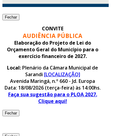
Fechar
CONVITE
AUDIÊNCIA PÚBLICA
Elaboração do Projeto de Lei do
Orçamento Geral do Município para o
exercício financeiro de 2027.
Local:
Plenário da Câmara Municipal de
Sarandi
[LOCALIZAÇÃO]
Avenida Maringá, n.º 660 - Jd. Europa
Data: 18/08/2026 (terça-feira) às 14:00hs.
Faça sua sugestão para o PLOA 2027.
Clique aqui!
Fechar