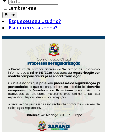
Lembrar-me
Entrar
Esqueceu seu usuário?
Esqueceu sua senha?