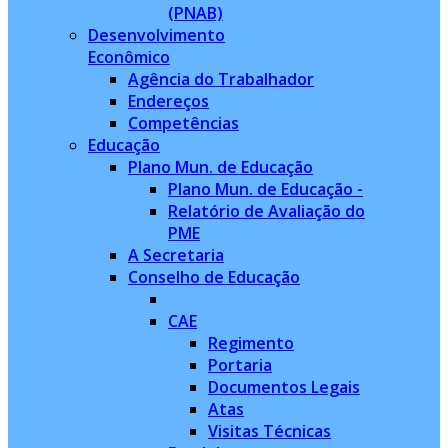
(PNAB)
Desenvolvimento
Econômico
Agência do Trabalhador
Endereços
Competências
Educação
Plano Mun. de Educação
Plano Mun. de Educação -
Relatório de Avaliação do
PME
A Secretaria
Conselho de Educação
CAE
Regimento
Portaria
Documentos Legais
Atas
Visitas Técnicas