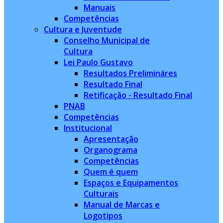
Manuais
Competências
Cultura e Juventude
Conselho Municipal de
Cultura
Lei Paulo Gustavo
Resultados Prelimináres
Resultado Final
Retificação - Resultado Final
PNAB
Competências
Institucional
Apresentação
Organograma
Competências
Quem é quem
Espaços e Equipamentos
Culturais
Manual de Marcas e
Logotipos