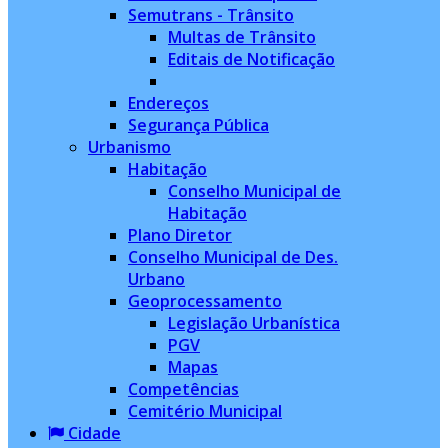
Semutrans - Trânsito
Multas de Trânsito
Editais de Notificação
Endereços
Segurança Pública
Urbanismo
Habitação
Conselho Municipal de
Habitação
Plano Diretor
Conselho Municipal de Des.
Urbano
Geoprocessamento
Legislação Urbanística
PGV
Mapas
Competências
Cemitério Municipal
Cidade