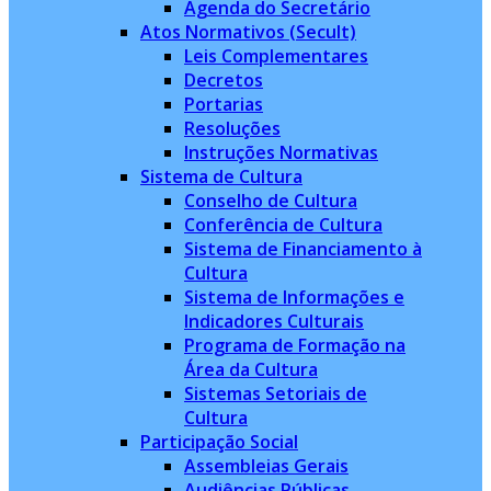
Agenda do Secretário
Atos Normativos (Secult)
Leis Complementares
Decretos
Portarias
Resoluções
Instruções Normativas
Sistema de Cultura
Conselho de Cultura
Conferência de Cultura
Sistema de Financiamento à
Cultura
Sistema de Informações e
Indicadores Culturais
Programa de Formação na
Área da Cultura
Sistemas Setoriais de
Cultura
Participação Social
Assembleias Gerais
Audiências Públicas