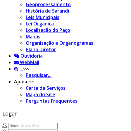
Geoprocessamento
História de Sarandi
Leis Municipais
Lei Orgânica
Localização do Paço
Mapas
Organização e Organogramas
Plano Diretor
Ouvidoria
WebMail
...
Pesquisar...
Ajuda
Carta de Serviços
Mapa do Site
Perguntas Frequentes
Logar