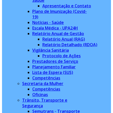
Saúde
Apresentação e Contato
Plano de Imunização (Covid-
19)
Notícias - Saúde
Escala Médica - UPA24H
Relatório Anual de Gestão
Relatório Anual (RAG)
Relatório Detalhado (RDQA)
Vigilância Sanitária
Protocolo de Ações
Prestadores de Serviço
Planejamento Familiar
Lista de Espera (SUS)
Competências
Secretaria da Mulher
Competências
Oficinas
Trânsito, Transporte e
Segurança
Semutrans - Transporte