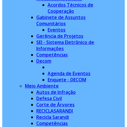
Acordos Técnicos de
Cooperação
Gabinete de Assuntos
Comunitários
Eventos
Gerência de Projetos
SEI - Sistema Eletrônico de
Informações
Competências
Decom
Agenda de Eventos
Enquete - DECOM
Meio Ambiente
Autos de Infração
Defesa Civil
Corte de Árvores
RECICLASARANDI
Recicla Sarandi
Competências