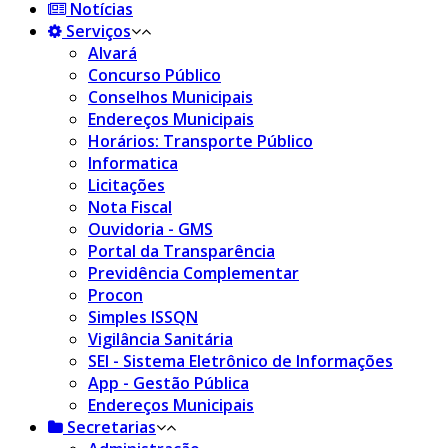
Notícias
Serviços
Alvará
Concurso Público
Conselhos Municipais
Endereços Municipais
Horários: Transporte Público
Informatica
Licitações
Nota Fiscal
Ouvidoria - GMS
Portal da Transparência
Previdência Complementar
Procon
Simples ISSQN
Vigilância Sanitária
SEI - Sistema Eletrônico de Informações
App - Gestão Pública
Endereços Municipais
Secretarias