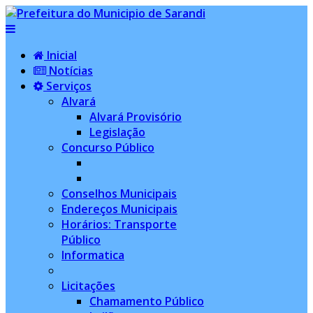
Inicial
Notícias
Serviços
Alvará
Alvará Provisório
Legislação
Concurso Público
Conselhos Municipais
Endereços Municipais
Horários: Transporte
Público
Informatica
Licitações
Chamamento Público