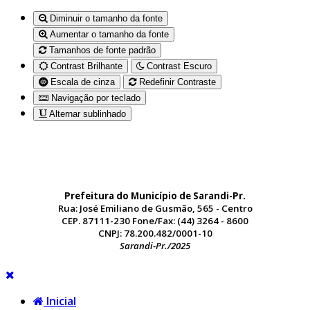
Diminuir o tamanho da fonte
Aumentar o tamanho da fonte
Tamanhos de fonte padrão
Contrast Brilhante
Contrast Escuro
Escala de cinza
Redefinir Contraste
Navigação por teclado
Alternar sublinhado
Prefeitura do Município de Sarandi-Pr.
Rua: José Emiliano de Gusmão, 565 - Centro
CEP. 87111-230 Fone/Fax: (44) 3264 - 8600
CNPJ: 78.200.482/0001-10
Sarandi-Pr./2025
Inicial