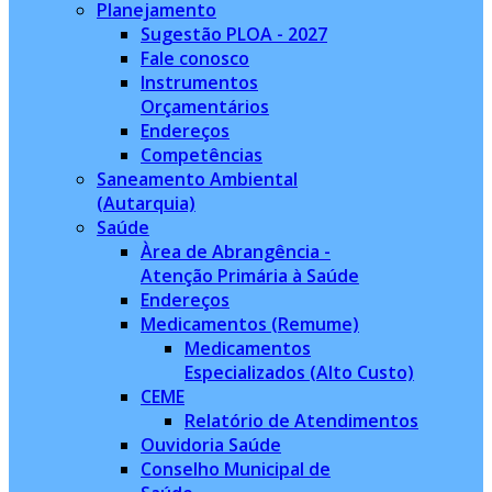
Planejamento
Sugestão PLOA - 2027
Fale conosco
Instrumentos
Orçamentários
Endereços
Competências
Saneamento Ambiental
(Autarquia)
Saúde
Àrea de Abrangência -
Atenção Primária à Saúde
Endereços
Medicamentos (Remume)
Medicamentos
Especializados (Alto Custo)
CEME
Relatório de Atendimentos
Ouvidoria Saúde
Conselho Municipal de