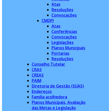
Atas
Resoluções
Convocações
CMDPI
Atas
Conferências
Convocações
Legislações
Planos Municipais
Portarias
Resoluções
Conselho Tutelar
CRAS
CREAS
PAIM
Diretoria de Gestão (SUAS)
Endereços
Família acolhedora
Planos Municipais, Avaliação
das Metas e Legislação