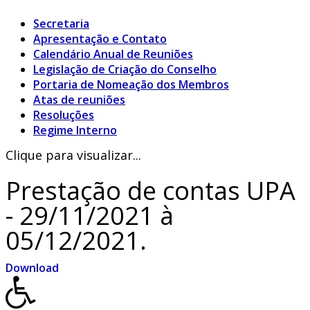
Secretaria
Apresentação e Contato
Calendário Anual de Reuniões
Legislação de Criação do Conselho
Portaria de Nomeação dos Membros
Atas de reuniões
Resoluções
Regime Interno
Clique para visualizar...
Prestação de contas UPA
- 29/11/2021 à
05/12/2021.
Download