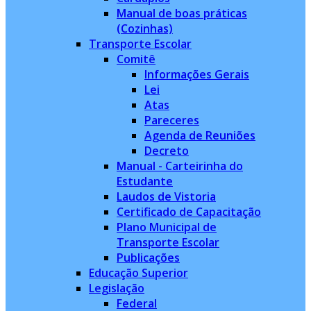
Manual de boas práticas
(Cozinhas)
Transporte Escolar
Comitê
Informações Gerais
Lei
Atas
Pareceres
Agenda de Reuniões
Decreto
Manual - Carteirinha do
Estudante
Laudos de Vistoria
Certificado de Capacitação
Plano Municipal de
Transporte Escolar
Publicações
Educação Superior
Legislação
Federal