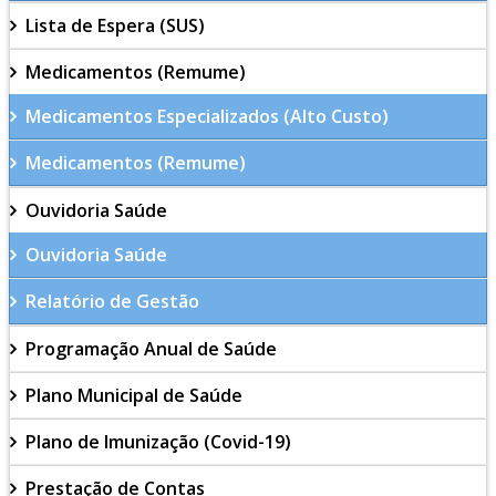
Lista de Espera (SUS)
Medicamentos (Remume)
Medicamentos Especializados (Alto Custo)
Medicamentos (Remume)
Ouvidoria Saúde
Ouvidoria Saúde
Relatório de Gestão
Programação Anual de Saúde
Plano Municipal de Saúde
Plano de Imunização (Covid-19)
Prestação de Contas