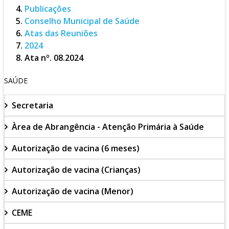
Publicações
Conselho Municipal de Saúde
Atas das Reuniões
2024
Ata nº. 08.2024
SAÚDE
Secretaria
Àrea de Abrangência - Atenção Primária à Saúde
Autorização de vacina (6 meses)
Autorização de vacina (Crianças)
Autorização de vacina (Menor)
CEME