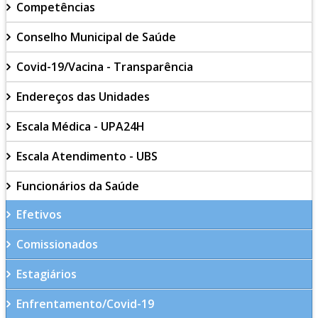
Competências
Conselho Municipal de Saúde
Covid-19/Vacina - Transparência
Endereços das Unidades
Escala Médica - UPA24H
Escala Atendimento - UBS
Funcionários da Saúde
Efetivos
Comissionados
Estagiários
Enfrentamento/Covid-19