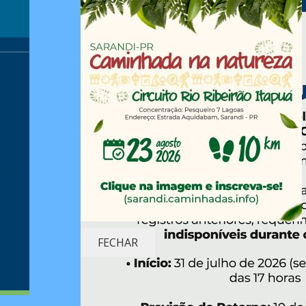
FECHAR