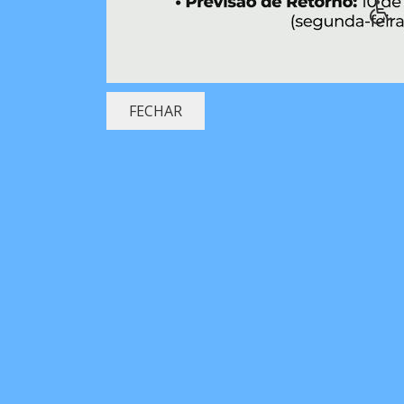
FECHAR