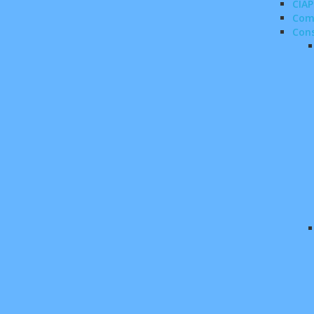
CIAP
Com
Con