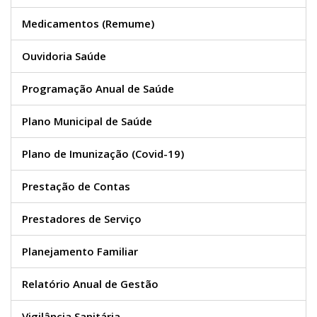
Medicamentos (Remume)
Ouvidoria Saúde
Programação Anual de Saúde
Plano Municipal de Saúde
Plano de Imunização (Covid-19)
Prestação de Contas
Prestadores de Serviço
Planejamento Familiar
Relatório Anual de Gestão
Vigilância Sanitária