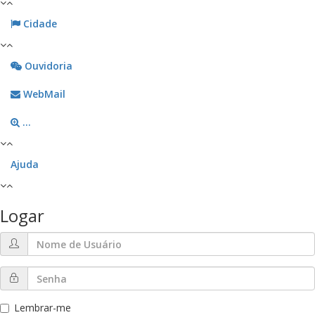
Cidade
Ouvidoria
WebMail
...
Ajuda
Logar
Lembrar-me