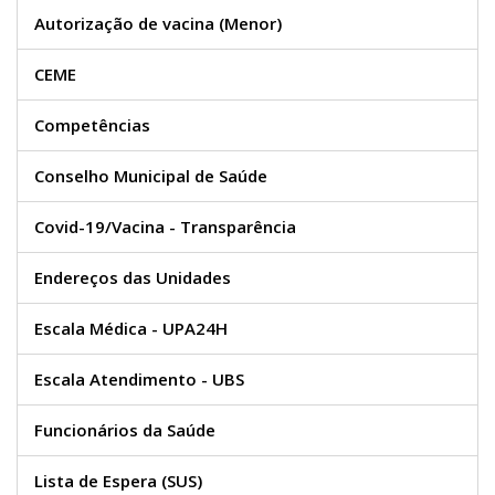
Autorização de vacina (Menor)
CEME
Competências
Conselho Municipal de Saúde
Covid-19/Vacina - Transparência
Endereços das Unidades
Escala Médica - UPA24H
Escala Atendimento - UBS
Funcionários da Saúde
Lista de Espera (SUS)