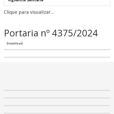
Clique para visualizar...
Portaria nº 4375/2024
Download