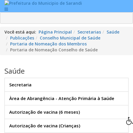
Você está aqui:
Página Principal
Secretarias
Saúde
Publicações
Conselho Municipal de Saúde
Portaria de Nomeação dos Membros
Portaria de Nomeação Conselho de Saúde
Saúde
Secretaria
Àrea de Abrangência - Atenção Primária à Saúde
Autorização de vacina (6 meses)
Autorização de vacina (Crianças)