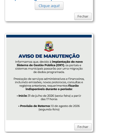
Clique aqui!
Fechar
Fechar