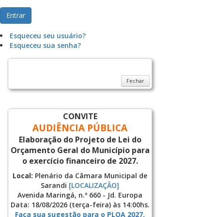
Entrar
Esqueceu seu usuário?
Esqueceu sua senha?
Fechar
CONVITE
AUDIÊNCIA PÚBLICA
Elaboração do Projeto de Lei do
Orçamento Geral do Município para
o exercício financeiro de 2027.
Local:
Plenário da Câmara Municipal de
Sarandi
[LOCALIZAÇÃO]
Avenida Maringá, n.º 660 - Jd. Europa
Data: 18/08/2026 (terça-feira) às 14:00hs.
Faça sua sugestão para o PLOA 2027.