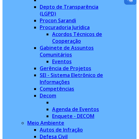
Depto de Transparência
(LGPD)
Procon Sarandi
Procuradoria Jurídica
Acordos Técnicos de
Cooperação
Gabinete de Assuntos
Comunitários
Eventos
Gerência de Projetos
SEI - Sistema Eletrônico de
Informações
Competências
Decom
Agenda de Eventos
Enquete - DECOM
Meio Ambiente
Autos de Infração
Defesa Civil