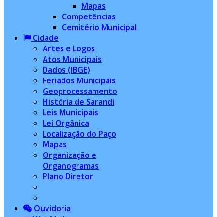
Mapas
Competências
Cemitério Municipal
Cidade
Artes e Logos
Atos Municipais
Dados (IBGE)
Feriados Municipais
Geoprocessamento
História de Sarandi
Leis Municipais
Lei Orgânica
Localização do Paço
Mapas
Organização e
Organogramas
Plano Diretor
Ouvidoria