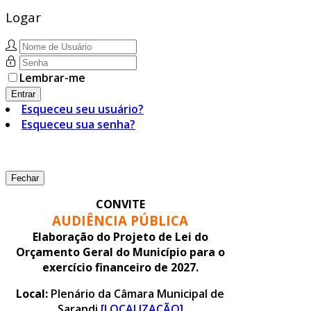
Logar
Lembrar-me
Entrar
Esqueceu seu usuário?
Esqueceu sua senha?
Fechar
CONVITE
AUDIÊNCIA PÚBLICA
Elaboração do Projeto de Lei do
Orçamento Geral do Município para o
exercício financeiro de 2027.
Local:
Plenário da Câmara Municipal de
Sarandi
[LOCALIZAÇÃO]