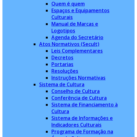
Quem é quem
Espaços e Equipamentos
Culturais
Manual de Marcas e
Logotipos
Agenda do Secretário
Atos Normativos (Secult)
Leis Complementares
Decretos
Portarias
Resoluções
Instruções Normativas
Sistema de Cultura
Conselho de Cultura
Conferência de Cultura
Sistema de Financiamento à
Cultura
Sistema de Informações e
Indicadores Culturais
Programa de Formação na