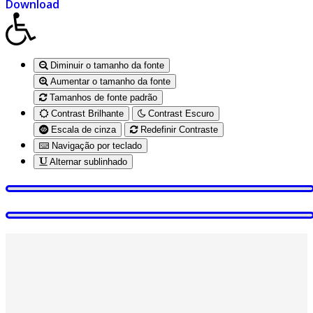
Download
Diminuir o tamanho da fonte
Aumentar o tamanho da fonte
Tamanhos de fonte padrão
Contrast Brilhante
Contrast Escuro
Escala de cinza
Redefinir Contraste
Navigação por teclado
Alternar sublinhado