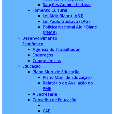
Sanções Administrativas
Fomento Cultural
Lei Aldir Blanc (LAB I)
Lei Paulo Gustavo (LPG)
Política Nacional Aldir Blanc
(PNAB)
Desenvolvimento
Econômico
Agência do Trabalhador
Endereços
Competências
Educação
Plano Mun. de Educação
Plano Mun. de Educação -
Relatório de Avaliação do
PME
A Secretaria
Conselho de Educação
CAE