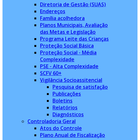
Diretoria de Gestão (SUAS)
Endereços
Família acolhedora
Planos Municipais, Avaliação
das Metas e Legislação
Programa Leite das Crianças
Proteção Social Básica
Proteção Social - Média
Complexidade
PSE - Alta Complexidade
SCFV 60+
Vigilância Socioassitencial
Pesquisa de satisfação
Publicações
Boletins
Relatórios
Diagnósticos
Controladoria Geral
Atos do Controle
Plano Anual de Fiscalização