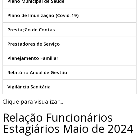
Plano Municipal de Saúde
Plano de Imunização (Covid-19)
Prestação de Contas
Prestadores de Serviço
Planejamento Familiar
Relatório Anual de Gestão
Vigilância Sanitária
Clique para visualizar...
Relação Funcionários
Estagiários Maio de 2024