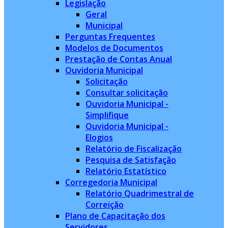
Legislação
Geral
Municipal
Perguntas Frequentes
Modelos de Documentos
Prestação de Contas Anual
Ouvidoria Municipal
Solicitação
Consultar solicitação
Ouvidoria Municipal -
Simplifique
Ouvidoria Municipal -
Elogios
Relatório de Fiscalização
Pesquisa de Satisfação
Relatório Estatístico
Corregedoria Municipal
Relatório Quadrimestral de
Correição
Plano de Capacitação dos
Servidores