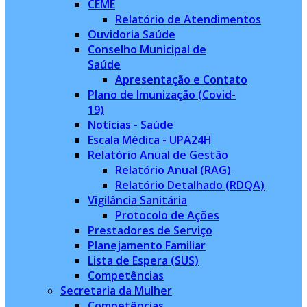
CEME
Relatório de Atendimentos
Ouvidoria Saúde
Conselho Municipal de
Saúde
Apresentação e Contato
Plano de Imunização (Covid-
19)
Notícias - Saúde
Escala Médica - UPA24H
Relatório Anual de Gestão
Relatório Anual (RAG)
Relatório Detalhado (RDQA)
Vigilância Sanitária
Protocolo de Ações
Prestadores de Serviço
Planejamento Familiar
Lista de Espera (SUS)
Competências
Secretaria da Mulher
Competências