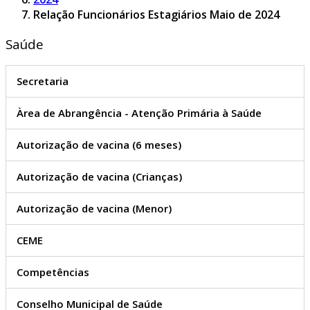
Relação Funcionários Estagiários Maio de 2024
Saúde
Secretaria
Àrea de Abrangência - Atenção Primária à Saúde
Autorização de vacina (6 meses)
Autorização de vacina (Crianças)
Autorização de vacina (Menor)
CEME
Competências
Conselho Municipal de Saúde