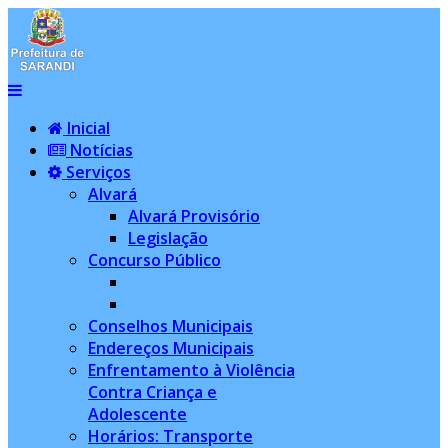
Inicial
Notícias
Serviços
Alvará
Alvará Provisório
Legislação
Concurso Público
Conselhos Municipais
Endereços Municipais
Enfrentamento à Violência
Contra Criança e
Adolescente
Horários: Transporte