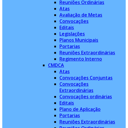
Reuniões Ordinárias
Atas
Avaliação de Metas
Convocações
Editais
Legislações
Planos Municipais
Portarias
Reuniões Extraordinárias
Regimento Interno
CMDCA
Atas
Convocações Conjuntas
Convocações
Extraordinárias
Convocações ordinárias
Editais
Plano de Aplicação
Portarias
Reuniões Extraordinárias