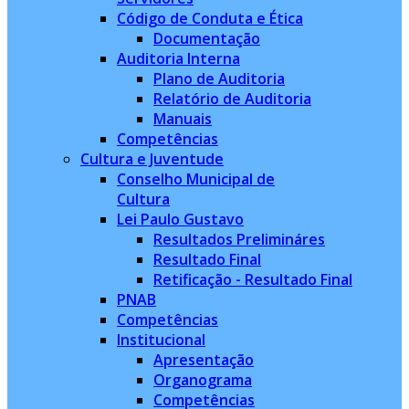
Código de Conduta e Ética
Documentação
Auditoria Interna
Plano de Auditoria
Relatório de Auditoria
Manuais
Competências
Cultura e Juventude
Conselho Municipal de
Cultura
Lei Paulo Gustavo
Resultados Prelimináres
Resultado Final
Retificação - Resultado Final
PNAB
Competências
Institucional
Apresentação
Organograma
Competências