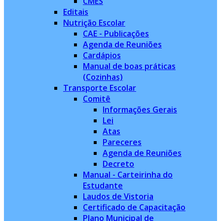
CMES
Editais
Nutrição Escolar
CAE - Publicações
Agenda de Reuniões
Cardápios
Manual de boas práticas
(Cozinhas)
Transporte Escolar
Comitê
Informações Gerais
Lei
Atas
Pareceres
Agenda de Reuniões
Decreto
Manual - Carteirinha do
Estudante
Laudos de Vistoria
Certificado de Capacitação
Plano Municipal de