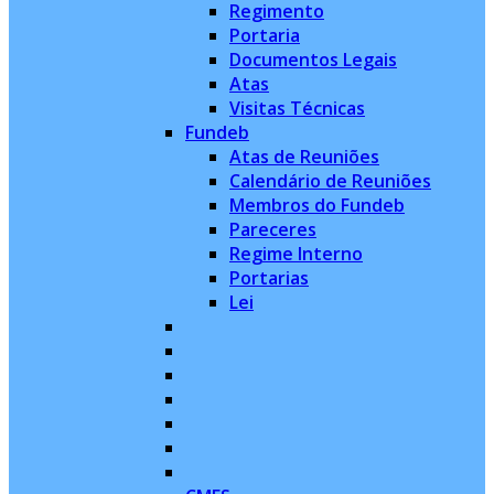
Regimento
Portaria
Documentos Legais
Atas
Visitas Técnicas
Fundeb
Atas de Reuniões
Calendário de Reuniões
Membros do Fundeb
Pareceres
Regime Interno
Portarias
Lei