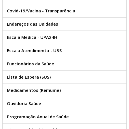
Covid-19/Vacina - Transparência
Endereços das Unidades
Escala Médica - UPA24H
Escala Atendimento - UBS
Funcionários da Saúde
Lista de Espera (SUS)
Medicamentos (Remume)
Ouvidoria Saúde
Programação Anual de Saúde