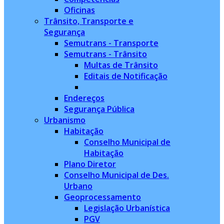
Oficinas
Trânsito, Transporte e
Segurança
Semutrans - Transporte
Semutrans - Trânsito
Multas de Trânsito
Editais de Notificação
Endereços
Segurança Pública
Urbanismo
Habitação
Conselho Municipal de
Habitação
Plano Diretor
Conselho Municipal de Des.
Urbano
Geoprocessamento
Legislação Urbanística
PGV