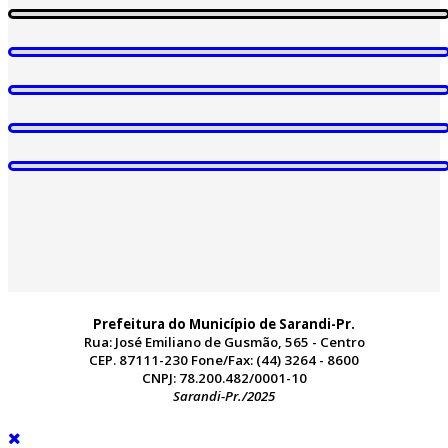
Prefeitura do Município de Sarandi-Pr.
Rua: José Emiliano de Gusmão, 565 - Centro
CEP. 87111-230 Fone/Fax: (44) 3264 - 8600
CNPJ: 78.200.482/0001-10
Sarandi-Pr./2025