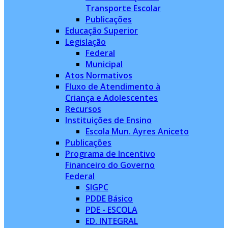
Transporte Escolar
Publicações
Educação Superior
Legislação
Federal
Municipal
Atos Normativos
Fluxo de Atendimento à
Criança e Adolescentes
Recursos
Instituições de Ensino
Escola Mun. Ayres Aniceto
Publicações
Programa de Incentivo
Financeiro do Governo
Federal
SIGPC
PDDE Básico
PDE - ESCOLA
ED. INTEGRAL