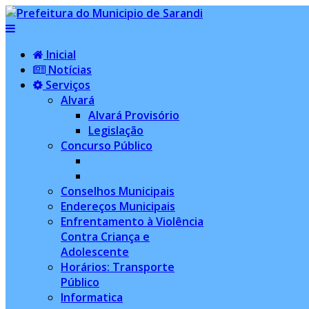
Inicial
Notícias
Serviços
Alvará
Alvará Provisório
Legislação
Concurso Público
Conselhos Municipais
Endereços Municipais
Enfrentamento à Violência
Contra Criança e
Adolescente
Horários: Transporte
Público
Informatica