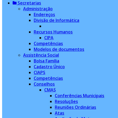
Secretarias
Administração
Endereços
Divisão de Informática
Recursos Humanos
CIPA
Competências
Modelos de documentos
Assistência Social
Bolsa Família
Cadastro Único
CIAPS
Competências
Conselhos
CMAS
Conferências Municipais
Resoluções
Reuniões Ordinárias
Atas