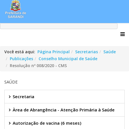
Você está aqui:
Página Principal
Secretarias
Saúde
Publicações
Conselho Municipal de Saúde
Resolução nº 008/2020 - CMS
SAÚDE
Secretaria
Àrea de Abrangência - Atenção Primária à Saúde
Autorização de vacina (6 meses)