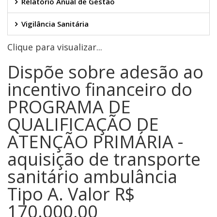
Relatório Anual de Gestão
Vigilância Sanitária
Clique para visualizar...
Dispõe sobre adesão ao
incentivo financeiro do
PROGRAMA DE
QUALIFICAÇÃO DE
ATENÇÃO PRIMÁRIA -
aquisição de transporte
sanitário ambulância
Tipo A. Valor R$
170.000,00