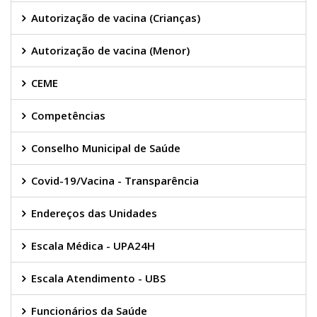
Autorização de vacina (Crianças)
Autorização de vacina (Menor)
CEME
Competências
Conselho Municipal de Saúde
Covid-19/Vacina - Transparência
Endereços das Unidades
Escala Médica - UPA24H
Escala Atendimento - UBS
Funcionários da Saúde