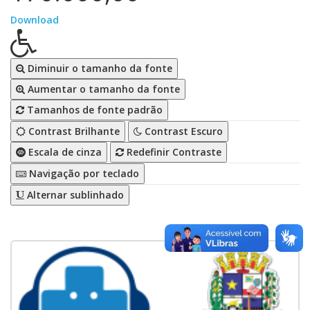
Download
Diminuir o tamanho da fonte
Aumentar o tamanho da fonte
Tamanhos de fonte padrão
Contrast Brilhante
Contrast Escuro
Escala de cinza
Redefinir Contraste
Navigação por teclado
Alternar sublinhado