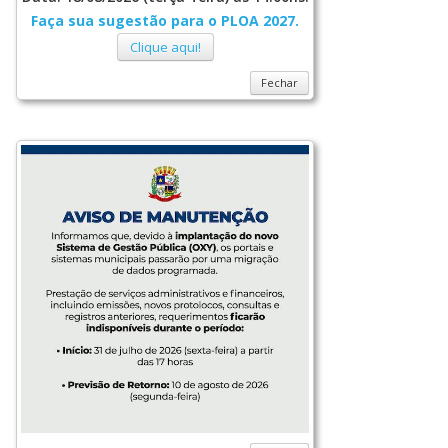
Faça sua sugestão para o PLOA 2027.
Clique aqui!
Fechar