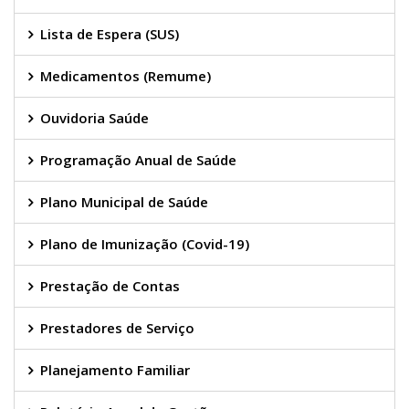
Lista de Espera (SUS)
Medicamentos (Remume)
Ouvidoria Saúde
Programação Anual de Saúde
Plano Municipal de Saúde
Plano de Imunização (Covid-19)
Prestação de Contas
Prestadores de Serviço
Planejamento Familiar