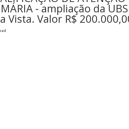
IMÁRIA - ampliação da UBS
a Vista. Valor R$ 200.000,0
oad