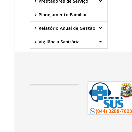
Prestadores de Serviço
Planejamento Familiar
Relatório Anual de Gestão
Vigilância Sanitária