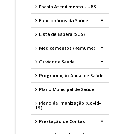
Escala Atendimento - UBS
Funcionários da Saúde
Lista de Espera (SUS)
Medicamentos (Remume)
Ouvidoria Saúde
Programação Anual de Saúde
Plano Municipal de Saúde
Plano de Imunização (Covid-
19)
Prestação de Contas