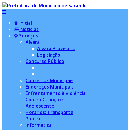
Inicial
Notícias
Serviços
Alvará
Alvará Provisório
Legislação
Concurso Público
Conselhos Municipais
Endereços Municipais
Enfrentamento à Violência
Contra Criança e
Adolescente
Horários: Transporte
Público
Informatica