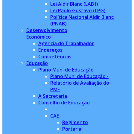
Lei Aldir Blanc (LAB I)
Lei Paulo Gustavo (LPG)
Política Nacional Aldir Blanc
(PNAB)
Desenvolvimento
Econômico
Agência do Trabalhador
Endereços
Competências
Educação
Plano Mun. de Educação
Plano Mun. de Educação -
Relatório de Avaliação do
PME
A Secretaria
Conselho de Educação
CAE
Regimento
Portaria