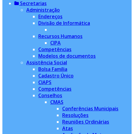
Secretarias
Administração
Endereços
Divisão de Informática
Recursos Humanos
CIPA
Competências
Modelos de documentos
Assistência Social
Bolsa Família
Cadastro Único
CIAPS
Competências
Conselhos
CMAS
Conferências Municipais
Resoluções
Reuniões Ordinárias
Atas