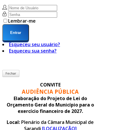
Lembrar-me
Entrar
Esqueceu seu usuário?
Esqueceu sua senha?
Fechar
CONVITE
AUDIÊNCIA PÚBLICA
Elaboração do Projeto de Lei do
Orçamento Geral do Município para o
exercício financeiro de 2027.
Local:
Plenário da Câmara Municipal de
Sarandi
[LOCALIZAÇÃO]