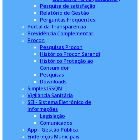
Pesquisa de satisfação
Relatório de Gestão
Perguntas Frequentes
Portal da Transparência
Previdência Complementar
Procon
Pesquisas Procon
Histórico Procon Sarandi
Histórico Proteção ao
Consumidor
Pesquisas
Downloads
Simples ISSQN
Vigilância Sanitária
SEI - Sistema Eletrônico de
Informações
Legislação
Comunicados
App - Gestão Pública
Endereços Municipais