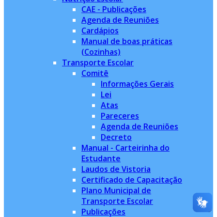
CAE - Publicações
Agenda de Reuniões
Cardápios
Manual de boas práticas
(Cozinhas)
Transporte Escolar
Comitê
Informações Gerais
Lei
Atas
Pareceres
Agenda de Reuniões
Decreto
Manual - Carteirinha do
Estudante
Laudos de Vistoria
Certificado de Capacitação
Plano Municipal de
Transporte Escolar
Publicações