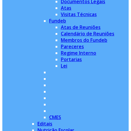
Documentos Legais
Atas
Visitas Técnicas
Fundeb
Atas de Reuniões
Calendário de Reuniões
Membros do Fundeb
Pareceres
Regime Interno
Portarias
Lei
CMES
Editais
Nutrição Escolar