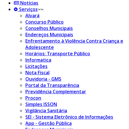
Notícias
Serviços
Alvará
Concurso Público
Conselhos Municipais
Endereços Municipais
Enfrentamento à Violência Contra Criança e
Adolescente
Horários: Transporte Público
Informatica
Licitações
Nota Fiscal
Ouvidoria - GMS
Portal da Transparência
Previdência Complementar
Procon
Simples ISSQN
Vigilância Sanitária
SEI - Sistema Eletrônico de Informações
App - Gestão Pública