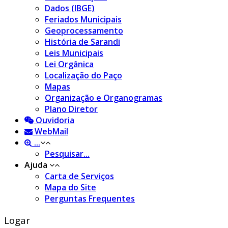
Dados (IBGE)
Feriados Municipais
Geoprocessamento
História de Sarandi
Leis Municipais
Lei Orgânica
Localização do Paço
Mapas
Organização e Organogramas
Plano Diretor
Ouvidoria
WebMail
...
Pesquisar...
Ajuda
Carta de Serviços
Mapa do Site
Perguntas Frequentes
Logar