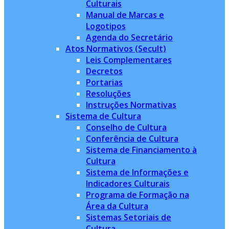
Culturais
Manual de Marcas e
Logotipos
Agenda do Secretário
Atos Normativos (Secult)
Leis Complementares
Decretos
Portarias
Resoluções
Instruções Normativas
Sistema de Cultura
Conselho de Cultura
Conferência de Cultura
Sistema de Financiamento à
Cultura
Sistema de Informações e
Indicadores Culturais
Programa de Formação na
Área da Cultura
Sistemas Setoriais de
Cultura