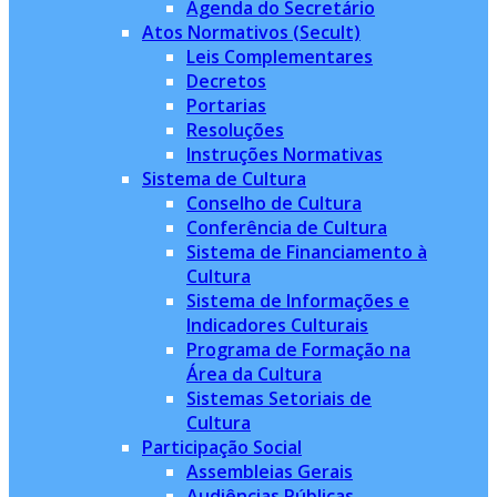
Agenda do Secretário
Atos Normativos (Secult)
Leis Complementares
Decretos
Portarias
Resoluções
Instruções Normativas
Sistema de Cultura
Conselho de Cultura
Conferência de Cultura
Sistema de Financiamento à
Cultura
Sistema de Informações e
Indicadores Culturais
Programa de Formação na
Área da Cultura
Sistemas Setoriais de
Cultura
Participação Social
Assembleias Gerais
Audiências Públicas