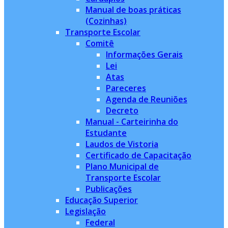
Manual de boas práticas
(Cozinhas)
Transporte Escolar
Comitê
Informações Gerais
Lei
Atas
Pareceres
Agenda de Reuniões
Decreto
Manual - Carteirinha do
Estudante
Laudos de Vistoria
Certificado de Capacitação
Plano Municipal de
Transporte Escolar
Publicações
Educação Superior
Legislação
Federal