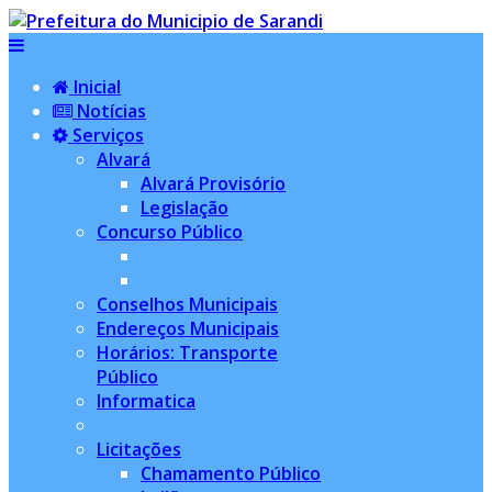
Inicial
Notícias
Serviços
Alvará
Alvará Provisório
Legislação
Concurso Público
Conselhos Municipais
Endereços Municipais
Horários: Transporte
Público
Informatica
Licitações
Chamamento Público