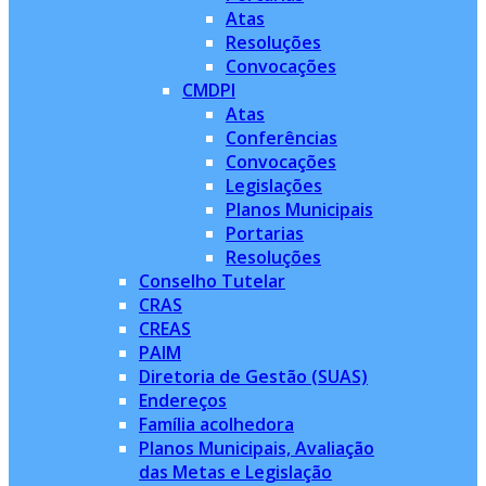
Atas
Resoluções
Convocações
CMDPI
Atas
Conferências
Convocações
Legislações
Planos Municipais
Portarias
Resoluções
Conselho Tutelar
CRAS
CREAS
PAIM
Diretoria de Gestão (SUAS)
Endereços
Família acolhedora
Planos Municipais, Avaliação
das Metas e Legislação