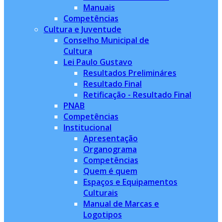
Manuais
Competências
Cultura e Juventude
Conselho Municipal de
Cultura
Lei Paulo Gustavo
Resultados Prelimináres
Resultado Final
Retificação - Resultado Final
PNAB
Competências
Institucional
Apresentação
Organograma
Competências
Quem é quem
Espaços e Equipamentos
Culturais
Manual de Marcas e
Logotipos