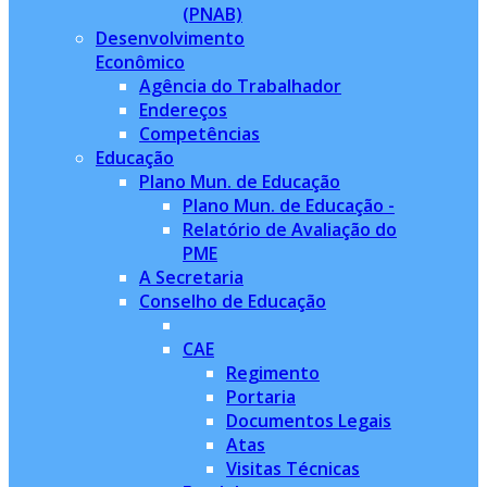
(PNAB)
Desenvolvimento
Econômico
Agência do Trabalhador
Endereços
Competências
Educação
Plano Mun. de Educação
Plano Mun. de Educação -
Relatório de Avaliação do
PME
A Secretaria
Conselho de Educação
CAE
Regimento
Portaria
Documentos Legais
Atas
Visitas Técnicas