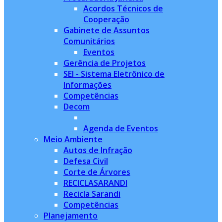
Acordos Técnicos de
Cooperação
Gabinete de Assuntos
Comunitários
Eventos
Gerência de Projetos
SEI - Sistema Eletrônico de
Informações
Competências
Decom
Agenda de Eventos
Meio Ambiente
Autos de Infração
Defesa Civil
Corte de Árvores
RECICLASARANDI
Recicla Sarandi
Competências
Planejamento