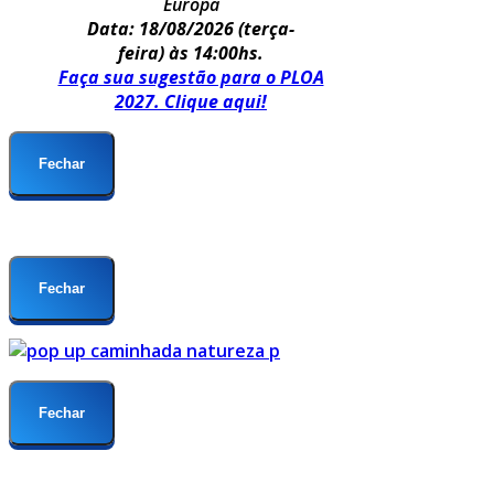
Europa
Data: 18/08/2026
(terça-
feira) às 14:00hs.
Faça sua sugestão para o PLOA
2027. Clique aqui!
Fechar
Fechar
Fechar