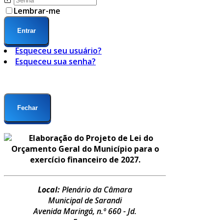
Lembrar-me
Entrar
Esqueceu seu usuário?
Esqueceu sua senha?
Fechar
Elaboração do Projeto de Lei do
Orçamento Geral do Município para o
exercício financeiro de 2027.
Local:
Plenário da Câmara
Municipal de Sarandi
Avenida Maringá, n.º 660 - Jd.