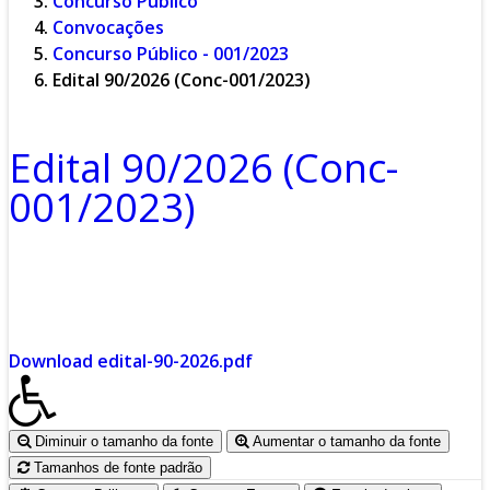
Concurso Público
Convocações
Concurso Público - 001/2023
Edital 90/2026 (Conc-001/2023)
Edital 90/2026 (Conc-
001/2023)
Download edital-90-2026.pdf
Diminuir o tamanho da fonte
Aumentar o tamanho da fonte
Tamanhos de fonte padrão