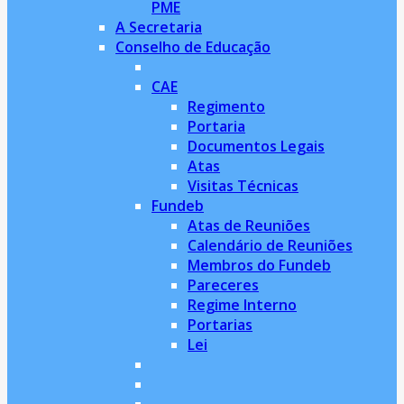
PME
A Secretaria
Conselho de Educação
CAE
Regimento
Portaria
Documentos Legais
Atas
Visitas Técnicas
Fundeb
Atas de Reuniões
Calendário de Reuniões
Membros do Fundeb
Pareceres
Regime Interno
Portarias
Lei