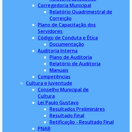
Corregedoria Municipal
Relatório Quadrimestral de
Correição
Plano de Capacitação dos
Servidores
Código de Conduta e Ética
Documentação
Auditoria Interna
Plano de Auditoria
Relatório de Auditoria
Manuais
Competências
Cultura e Juventude
Conselho Municipal de
Cultura
Lei Paulo Gustavo
Resultados Prelimináres
Resultado Final
Retificação - Resultado Final
PNAB