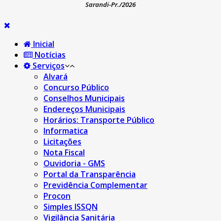
Sarandi-Pr./2026
Inicial
Notícias
Serviços
Alvará
Concurso Público
Conselhos Municipais
Endereços Municipais
Horários: Transporte Público
Informatica
Licitações
Nota Fiscal
Ouvidoria - GMS
Portal da Transparência
Previdência Complementar
Procon
Simples ISSQN
Vigilância Sanitária