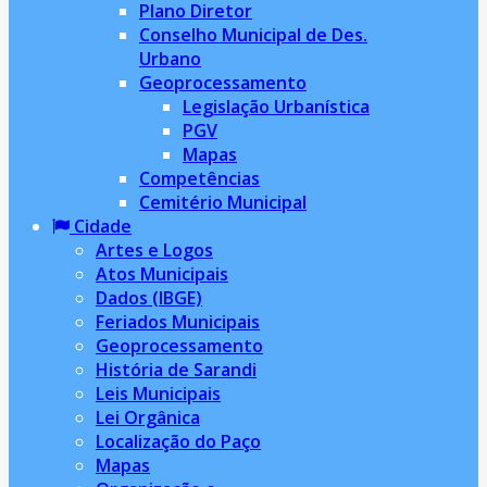
Plano Diretor
Conselho Municipal de Des.
Urbano
Geoprocessamento
Legislação Urbanística
PGV
Mapas
Competências
Cemitério Municipal
Cidade
Artes e Logos
Atos Municipais
Dados (IBGE)
Feriados Municipais
Geoprocessamento
História de Sarandi
Leis Municipais
Lei Orgânica
Localização do Paço
Mapas