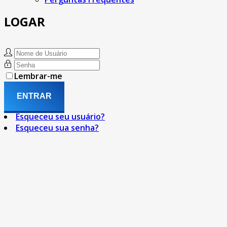
LOGAR
Lembrar-me
ENTRAR
Esqueceu seu usuário?
Esqueceu sua senha?