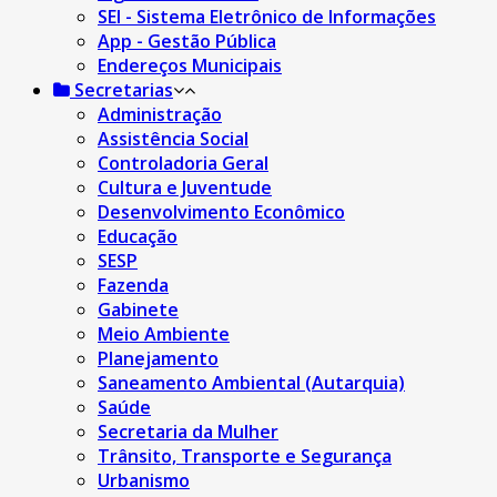
SEI - Sistema Eletrônico de Informações
App - Gestão Pública
Endereços Municipais
Secretarias
Administração
Assistência Social
Controladoria Geral
Cultura e Juventude
Desenvolvimento Econômico
Educação
SESP
Fazenda
Gabinete
Meio Ambiente
Planejamento
Saneamento Ambiental (Autarquia)
Saúde
Secretaria da Mulher
Trânsito, Transporte e Segurança
Urbanismo