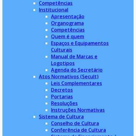
Competências
Institucional
Apresentação
Organograma
Competências
Quem é quem
Espaços e Equipamentos
Culturais
Manual de Marcas e
Logotipos
Agenda do Secretário
Atos Normativos (Secult)
Leis Complementares
Decretos
Portarias
Resoluções
Instruções Normativas
Sistema de Cultura
Conselho de Cultura
Conferência de Cultura