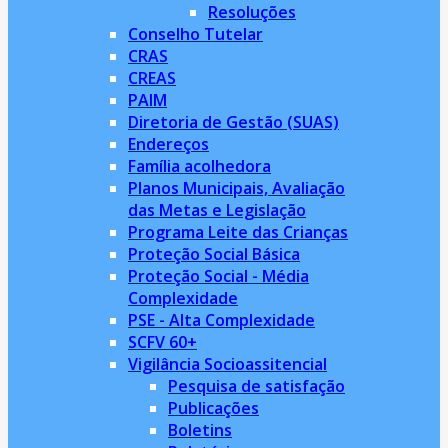
Resoluções
Conselho Tutelar
CRAS
CREAS
PAIM
Diretoria de Gestão (SUAS)
Endereços
Família acolhedora
Planos Municipais, Avaliação
das Metas e Legislação
Programa Leite das Crianças
Proteção Social Básica
Proteção Social - Média
Complexidade
PSE - Alta Complexidade
SCFV 60+
Vigilância Socioassitencial
Pesquisa de satisfação
Publicações
Boletins