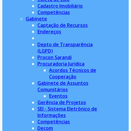
Cadastro Imobiliário
Competências
Gabinete
Captação de Recursos
Endereços
Depto de Transparência
(LGPD)
Procon Sarandi
Procuradoria Jurídica
Acordos Técnicos de
Cooperação
Gabinete de Assuntos
Comunitários
Eventos
Gerência de Projetos
SEI - Sistema Eletrônico de
Informações
Competências
Decom