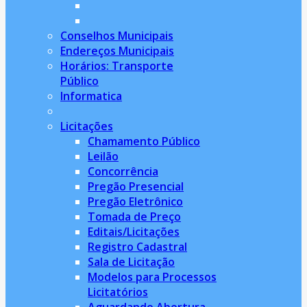
Conselhos Municipais
Endereços Municipais
Horários: Transporte
Público
Informatica
Licitações
Chamamento Público
Leilão
Concorrência
Pregão Presencial
Pregão Eletrônico
Tomada de Preço
Editais/Licitações
Registro Cadastral
Sala de Licitação
Modelos para Processos
Licitatórios