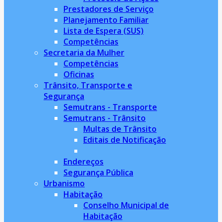
Prestadores de Serviço
Planejamento Familiar
Lista de Espera (SUS)
Competências
Secretaria da Mulher
Competências
Oficinas
Trânsito, Transporte e
Segurança
Semutrans - Transporte
Semutrans - Trânsito
Multas de Trânsito
Editais de Notificação
Endereços
Segurança Pública
Urbanismo
Habitação
Conselho Municipal de
Habitação