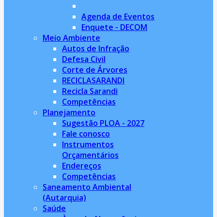
Agenda de Eventos
Enquete - DECOM
Meio Ambiente
Autos de Infração
Defesa Civil
Corte de Árvores
RECICLASARANDI
Recicla Sarandi
Competências
Planejamento
Sugestão PLOA - 2027
Fale conosco
Instrumentos
Orçamentários
Endereços
Competências
Saneamento Ambiental
(Autarquia)
Saúde