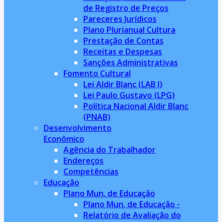
de Registro de Preços
Pareceres Jurídicos
Plano Plurianual Cultura
Prestação de Contas
Receitas e Despesas
Sanções Administrativas
Fomento Cultural
Lei Aldir Blanc (LAB I)
Lei Paulo Gustavo (LPG)
Política Nacional Aldir Blanc
(PNAB)
Desenvolvimento
Econômico
Agência do Trabalhador
Endereços
Competências
Educação
Plano Mun. de Educação
Plano Mun. de Educação -
Relatório de Avaliação do