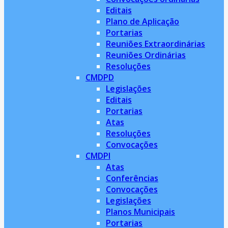
Editais
Plano de Aplicação
Portarias
Reuniões Extraordinárias
Reuniões Ordinárias
Resoluções
CMDPD
Legislações
Editais
Portarias
Atas
Resoluções
Convocações
CMDPI
Atas
Conferências
Convocações
Legislações
Planos Municipais
Portarias