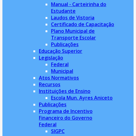
Manual - Carteirinha do
Estudante
Laudos de Vistoria
Certificado de Capacitação
Plano Municipal de
Transporte Escolar
Publicações
Educação Superior
Legislação
Federal
Municipal
Atos Normativos
Recursos
Instituições de Ensino
Escola Mun. Ayres Aniceto
Publicações
Programa de Incentivo
Financeiro do Governo
Federal
SIGPC