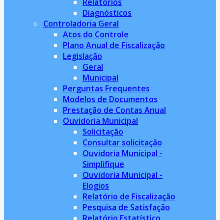
Relatórios
Diagnósticos
Controladoria Geral
Atos do Controle
Plano Anual de Fiscalização
Legislação
Geral
Municipal
Perguntas Frequentes
Modelos de Documentos
Prestação de Contas Anual
Ouvidoria Municipal
Solicitação
Consultar solicitação
Ouvidoria Municipal -
Simplifique
Ouvidoria Municipal -
Elogios
Relatório de Fiscalização
Pesquisa de Satisfação
Relatório Estatístico