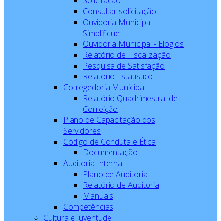
Solicitação
Consultar solicitação
Ouvidoria Municipal -
Simplifique
Ouvidoria Municipal - Elogios
Relatório de Fiscalização
Pesquisa de Satisfação
Relatório Estatístico
Corregedoria Municipal
Relatório Quadrimestral de
Correição
Plano de Capacitação dos
Servidores
Código de Conduta e Ética
Documentação
Auditoria Interna
Plano de Auditoria
Relatório de Auditoria
Manuais
Competências
Cultura e Juventude