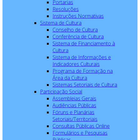
Portarias
Resoluções
Instruções Normativas
Sistema de Cultura
Conselho de Cultura
Conferência de Cultura
Sistema de Financiamento à
Cultura
Sistema de Informações e
Indicadores Culturais
Programa de Formação na
Área da Cultura
Sistemas Setoriais de Cultura
Participação Social
Assembleias Gerais
Audiências Públicas
Fóruns e Planárias
Setoriais/Territoriais
Consultas Públicas Online
Formulários e Pesquisas
Públicas