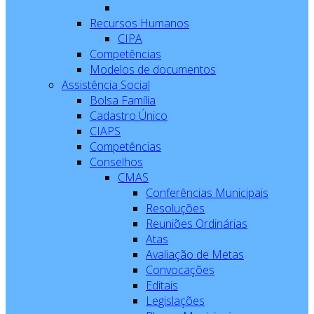
Recursos Humanos
CIPA
Competências
Modelos de documentos
Assistência Social
Bolsa Família
Cadastro Único
CIAPS
Competências
Conselhos
CMAS
Conferências Municipais
Resoluções
Reuniões Ordinárias
Atas
Avaliação de Metas
Convocações
Editais
Legislações