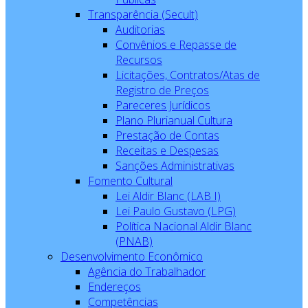
Transparência (Secult)
Auditorias
Convênios e Repasse de
Recursos
Licitações, Contratos/Atas de
Registro de Preços
Pareceres Jurídicos
Plano Plurianual Cultura
Prestação de Contas
Receitas e Despesas
Sanções Administrativas
Fomento Cultural
Lei Aldir Blanc (LAB I)
Lei Paulo Gustavo (LPG)
Política Nacional Aldir Blanc
(PNAB)
Desenvolvimento Econômico
Agência do Trabalhador
Endereços
Competências