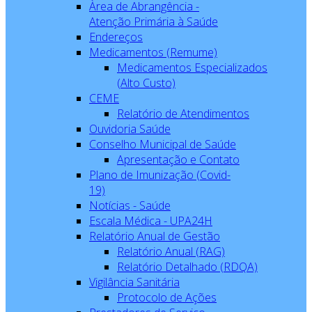
Àrea de Abrangência -
Atenção Primária à Saúde
Endereços
Medicamentos (Remume)
Medicamentos Especializados
(Alto Custo)
CEME
Relatório de Atendimentos
Ouvidoria Saúde
Conselho Municipal de Saúde
Apresentação e Contato
Plano de Imunização (Covid-
19)
Notícias - Saúde
Escala Médica - UPA24H
Relatório Anual de Gestão
Relatório Anual (RAG)
Relatório Detalhado (RDQA)
Vigilância Sanitária
Protocolo de Ações