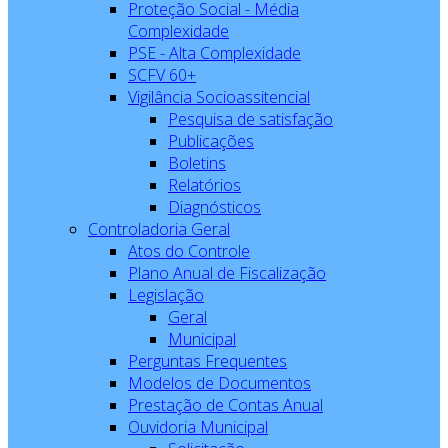
Proteção Social - Média
Complexidade
PSE - Alta Complexidade
SCFV 60+
Vigilância Socioassitencial
Pesquisa de satisfação
Publicações
Boletins
Relatórios
Diagnósticos
Controladoria Geral
Atos do Controle
Plano Anual de Fiscalização
Legislação
Geral
Municipal
Perguntas Frequentes
Modelos de Documentos
Prestação de Contas Anual
Ouvidoria Municipal