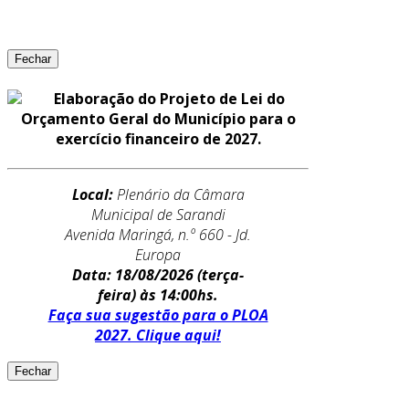
Fechar
Elaboração do Projeto de Lei do
Orçamento Geral do Município para o
exercício financeiro de 2027.
Local:
Plenário da Câmara
Municipal de Sarandi
Avenida Maringá, n.º 660 - Jd.
Europa
Data: 18/08/2026
(terça-
feira) às 14:00hs.
Faça sua sugestão para o PLOA
2027. Clique aqui!
Fechar