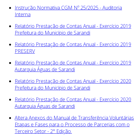
Instrução Normativa CGM Nº 25/2025 - Auditoria
Interna
Relatório Prestação de Contas Anual - Exercício 2019
Prefeitura do Município de Sarandi
Relatório Prestação de Contas Anual - Exercício 2019
PRESERV
Relatório Prestação de Contas Anual - Exercício 2019
Autarquia Águas de Sarandi
Relatório Prestação de Contas Anual - Exercício 2020
Prefeitura do Município de Sarandi
Relatório Prestação de Contas Anual - Exercício 2020
Autarquia Águas de Sarandi
Altera Anexos do Manual de Transferência Voluntárias
Etapas e Fases para o Processo de Parcerias com o
Terceiro Setor - 2° Edição.