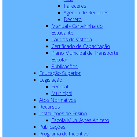
Pareceres
Agenda de Reuniões
Decreto
Manual - Carteirinha do
Estudante
Laudos de Vistoria
Certificado de Capacitação
Plano Municipal de Transporte
Escolar
Publicações
Educação Superior
Legislação
Federal
Municipal
Atos Normativos
Recursos
Instituições de Ensino
Escola Mun. Ayres Aniceto
Publicações
Programa de Incentivo