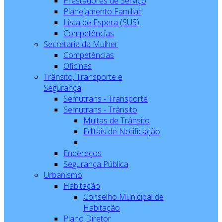
Prestadores de Serviço
Planejamento Familiar
Lista de Espera (SUS)
Competências
Secretaria da Mulher
Competências
Oficinas
Trânsito, Transporte e
Segurança
Semutrans - Transporte
Semutrans - Trânsito
Multas de Trânsito
Editais de Notificação
Endereços
Segurança Pública
Urbanismo
Habitação
Conselho Municipal de
Habitação
Plano Diretor