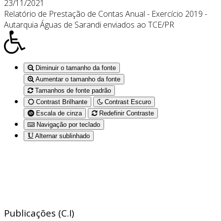
23/11/2021
Relatório de Prestação de Contas Anual - Exercício 2019 -
Autarquia Águas de Sarandi enviados ao TCE/PR
Diminuir o tamanho da fonte
Aumentar o tamanho da fonte
Tamanhos de fonte padrão
Contrast Brilhante
Contrast Escuro
Escala de cinza
Redefinir Contraste
Navigação por teclado
Alternar sublinhado
Publicações (C.I)