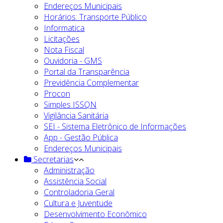
Endereços Municipais
Horários: Transporte Público
Informatica
Licitações
Nota Fiscal
Ouvidoria - GMS
Portal da Transparência
Previdência Complementar
Procon
Simples ISSQN
Vigilância Sanitária
SEI - Sistema Eletrônico de Informações
App - Gestão Pública
Endereços Municipais
Secretarias
Administração
Assistência Social
Controladoria Geral
Cultura e Juventude
Desenvolvimento Econômico