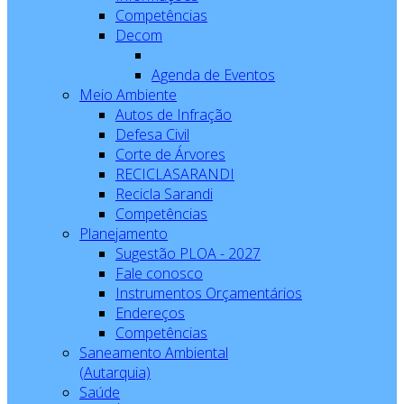
Competências
Decom
Agenda de Eventos
Meio Ambiente
Autos de Infração
Defesa Civil
Corte de Árvores
RECICLASARANDI
Recicla Sarandi
Competências
Planejamento
Sugestão PLOA - 2027
Fale conosco
Instrumentos Orçamentários
Endereços
Competências
Saneamento Ambiental
(Autarquia)
Saúde