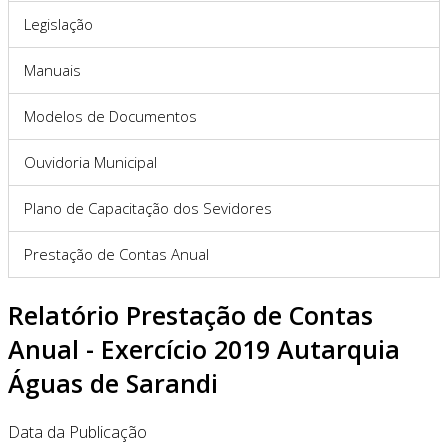
Legislação
Manuais
Modelos de Documentos
Ouvidoria Municipal
Plano de Capacitação dos Sevidores
Prestação de Contas Anual
Relatório Prestação de Contas
Anual - Exercício 2019 Autarquia
Águas de Sarandi
Data da Publicação