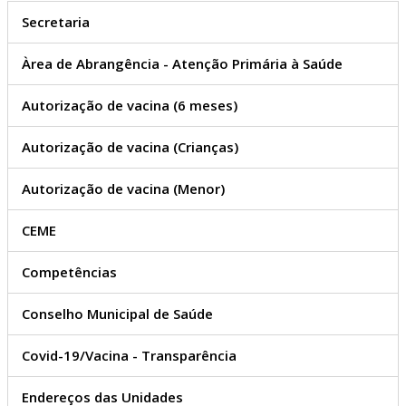
Secretaria
Àrea de Abrangência - Atenção Primária à Saúde
Autorização de vacina (6 meses)
Autorização de vacina (Crianças)
Autorização de vacina (Menor)
CEME
Competências
Conselho Municipal de Saúde
Covid-19/Vacina - Transparência
Endereços das Unidades