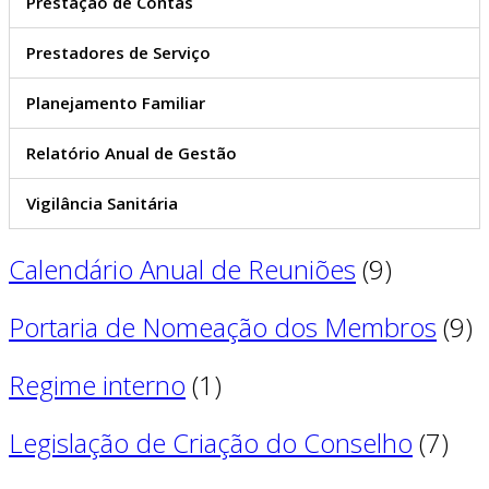
Prestação de Contas
Prestadores de Serviço
Planejamento Familiar
Relatório Anual de Gestão
Vigilância Sanitária
Calendário Anual de Reuniões
(9)
Portaria de Nomeação dos Membros
(9)
Regime interno
(1)
Legislação de Criação do Conselho
(7)