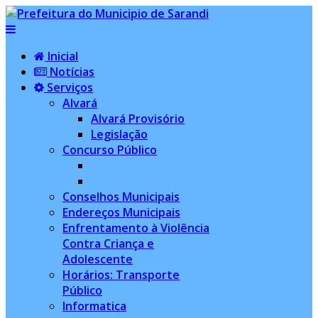
Inicial
Notícias
Serviços
Alvará
Alvará Provisório
Legislação
Concurso Público
Conselhos Municipais
Endereços Municipais
Enfrentamento à Violência
Contra Criança e
Adolescente
Horários: Transporte
Público
Informatica