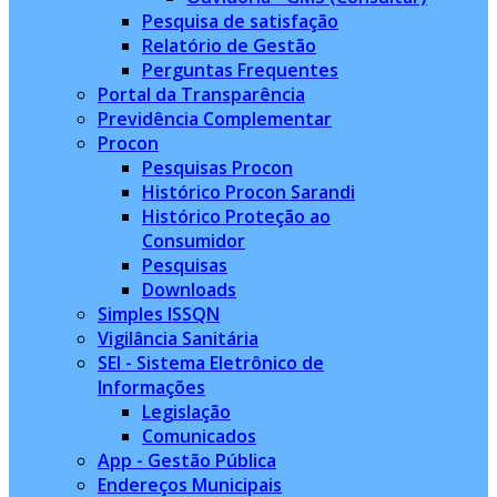
Pesquisa de satisfação
Relatório de Gestão
Perguntas Frequentes
Portal da Transparência
Previdência Complementar
Procon
Pesquisas Procon
Histórico Procon Sarandi
Histórico Proteção ao
Consumidor
Pesquisas
Downloads
Simples ISSQN
Vigilância Sanitária
SEI - Sistema Eletrônico de
Informações
Legislação
Comunicados
App - Gestão Pública
Endereços Municipais