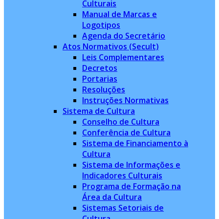
Culturais
Manual de Marcas e
Logotipos
Agenda do Secretário
Atos Normativos (Secult)
Leis Complementares
Decretos
Portarias
Resoluções
Instruções Normativas
Sistema de Cultura
Conselho de Cultura
Conferência de Cultura
Sistema de Financiamento à
Cultura
Sistema de Informações e
Indicadores Culturais
Programa de Formação na
Área da Cultura
Sistemas Setoriais de
Cultura