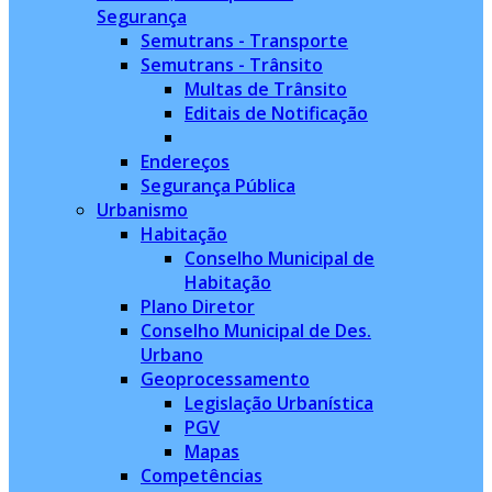
Segurança
Semutrans - Transporte
Semutrans - Trânsito
Multas de Trânsito
Editais de Notificação
Endereços
Segurança Pública
Urbanismo
Habitação
Conselho Municipal de
Habitação
Plano Diretor
Conselho Municipal de Des.
Urbano
Geoprocessamento
Legislação Urbanística
PGV
Mapas
Competências