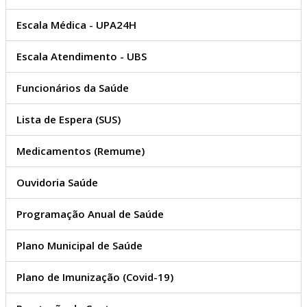
Escala Médica - UPA24H
Escala Atendimento - UBS
Funcionários da Saúde
Lista de Espera (SUS)
Medicamentos (Remume)
Ouvidoria Saúde
Programação Anual de Saúde
Plano Municipal de Saúde
Plano de Imunização (Covid-19)