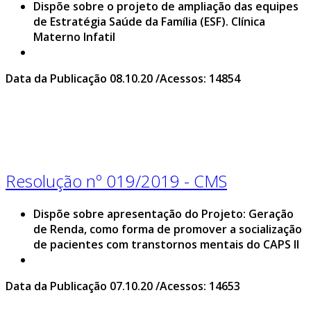
Dispõe sobre o projeto de ampliação das equipes
de Estratégia Saúde da Família (ESF). Clínica
Materno Infatil
Data da Publicação 08.10.20 /Acessos: 14854
Resolução nº 019/2019 - CMS
Dispõe sobre apresentação do Projeto: Geração
de Renda, como forma de promover a socialização
de pacientes com transtornos mentais do CAPS II
Data da Publicação 07.10.20 /Acessos: 14653