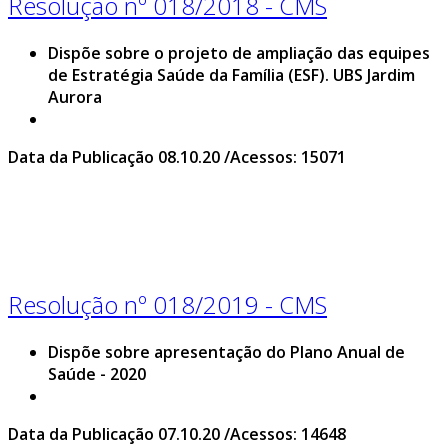
Resolução nº 018/2018 - CMS
Dispõe sobre o projeto de ampliação das equipes
de Estratégia Saúde da Família (ESF). UBS Jardim
Aurora
Data da Publicação 08.10.20 /Acessos: 15071
Resolução nº 018/2019 - CMS
Dispõe sobre apresentação do Plano Anual de
Saúde - 2020
Data da Publicação 07.10.20 /Acessos: 14648