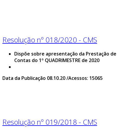
Resolução nº 018/2020 - CMS
Dispõe sobre apresentação da Prestação de
Contas do 1º QUADRIMESTRE de 2020
Data da Publicação 08.10.20 /Acessos: 15065
Resolução nº 019/2018 - CMS