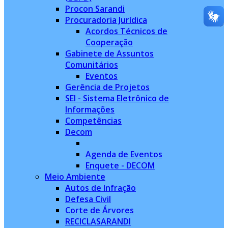
Procon Sarandi
Procuradoria Jurídica
Acordos Técnicos de
Cooperação
Gabinete de Assuntos
Comunitários
Eventos
Gerência de Projetos
SEI - Sistema Eletrônico de
Informações
Competências
Decom
Agenda de Eventos
Enquete - DECOM
Meio Ambiente
Autos de Infração
Defesa Civil
Corte de Árvores
RECICLASARANDI