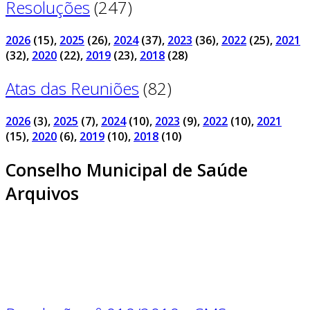
Resoluções
(247)
2026
(15)
,
2025
(26)
,
2024
(37)
,
2023
(36)
,
2022
(25)
,
2021
(32)
,
2020
(22)
,
2019
(23)
,
2018
(28)
Atas das Reuniões
(82)
2026
(3)
,
2025
(7)
,
2024
(10)
,
2023
(9)
,
2022
(10)
,
2021
(15)
,
2020
(6)
,
2019
(10)
,
2018
(10)
Conselho Municipal de Saúde
Arquivos