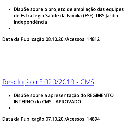
Dispõe sobre o projeto de ampliação das equipes
de Estratégia Saúde da Família (ESF). UBS Jardim
Independência
Data da Publicação 08.10.20 /Acessos: 14812
Resolução nº 020/2019 - CMS
Dispõe sobre a apresentação do REGIMENTO
INTERNO do CMS - APROVADO
Data da Publicação 07.10.20 /Acessos: 14894