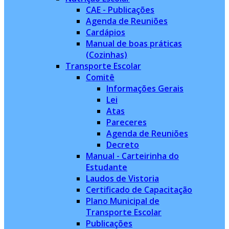
CAE - Publicações
Agenda de Reuniões
Cardápios
Manual de boas práticas
(Cozinhas)
Transporte Escolar
Comitê
Informações Gerais
Lei
Atas
Pareceres
Agenda de Reuniões
Decreto
Manual - Carteirinha do
Estudante
Laudos de Vistoria
Certificado de Capacitação
Plano Municipal de
Transporte Escolar
Publicações