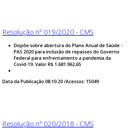
Resolução nº 019/2020 - CMS
Dispõe sobre abertura do Plano Anual de Saúde -
PAS 2020 para inclusão de repasses do Governo
Federal para enfrentamento a pandemia da
Covid-19. Valor R$ 1.681.962,65
Data da Publicação 08.10.20 /Acessos: 15049
Resolução nº 020/2018 - CMS