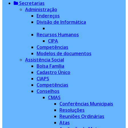
Secretarias
Administração
Endereços
Divisão de Informática
Recursos Humanos
CIPA
Competências
Modelos de documentos
Assistência Social
Bolsa Família
Cadastro Único
CIAPS
Competências
Conselhos
CMAS
Conferências Municipais
Resoluções
Reuniões Ordinárias
Atas