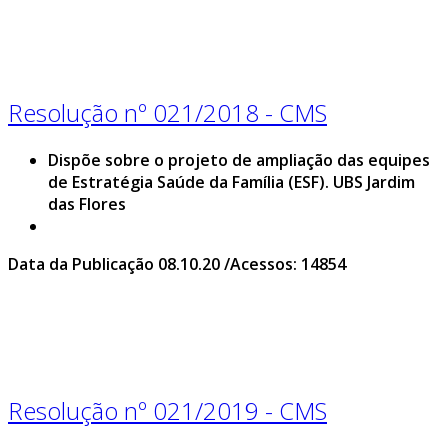
Resolução nº 021/2018 - CMS
Dispõe sobre o projeto de ampliação das equipes
de Estratégia Saúde da Família (ESF). UBS Jardim
das Flores
Data da Publicação 08.10.20 /Acessos: 14854
Resolução nº 021/2019 - CMS