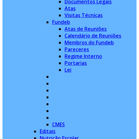
Documentos Legais
Atas
Visitas Técnicas
Fundeb
Atas de Reuniões
Calendário de Reuniões
Membros do Fundeb
Pareceres
Regime Interno
Portarias
Lei
CMES
Editais
Nutrição Escolar